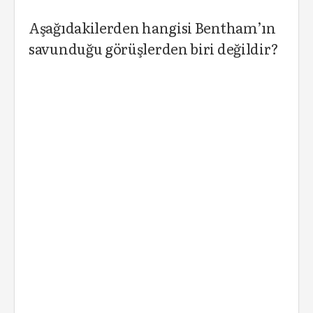
Aşağıdakilerden hangisi Bentham’ın
savunduğu görüşlerden biri değildir?