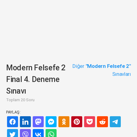
Diğer
"Modern Felsefe 2"
Modern Felsefe 2
Sınavları
Final 4. Deneme
Sınavı
Toplam 20 Soru
PAYLAŞ: