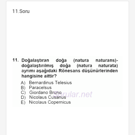
11.Soru