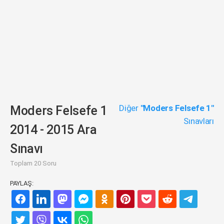
Diğer
"Moders Felsefe 1"
Moders Felsefe 1
Sınavları
2014 - 2015 Ara
Sınavı
Toplam 20 Soru
PAYLAŞ: