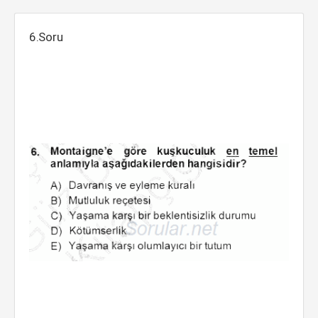
6.Soru