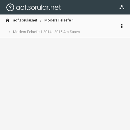
aof.sorular.net
Moders Felsefe 1
Moders Felsefe 1 2014 - 2015 Ara Sınavı