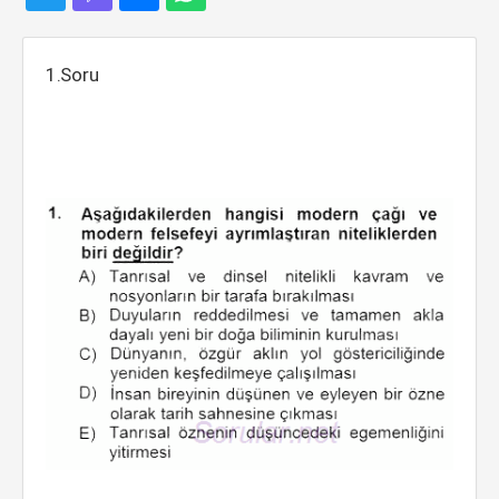
1.Soru