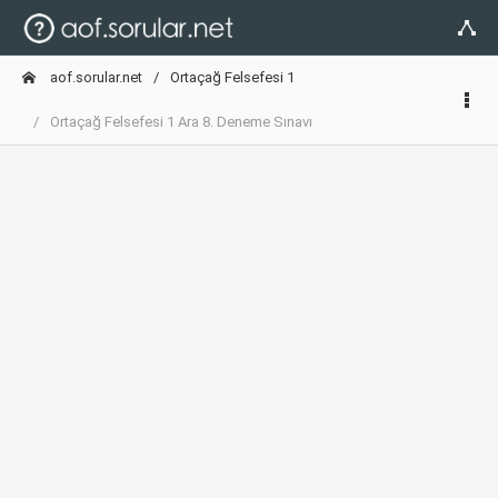
aof.sorular.net
Ortaçağ Felsefesi 1
Ortaçağ Felsefesi 1 Ara 8. Deneme Sınavı