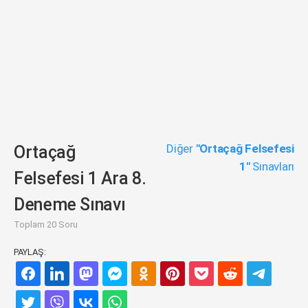
Diğer
"Ortaçağ Felsefesi
Ortaçağ
1"
Sınavları
Felsefesi 1 Ara 8.
Deneme Sınavı
Toplam 20 Soru
PAYLAŞ: