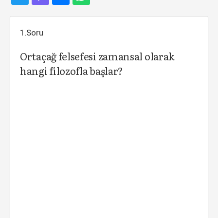
1.Soru
Ortaçağ felsefesi zamansal olarak
hangi filozofla başlar?