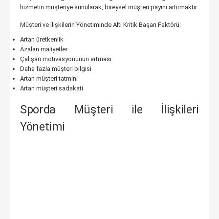
hizmetin müşteriye sunularak, bireysel müşteri payını artırmaktır.
Müşteri ve İlişkilerin Yönetiminde Altı Kritik Başarı Faktörü;
Artan üretkenlik
Azalan maliyetler
Çalışan motivasyonunun artması
Daha fazla müşteri bilgisi
Artan müşteri tatmini
Artan müşteri sadakati
Sporda Müşteri ile İlişkileri
Yönetimi