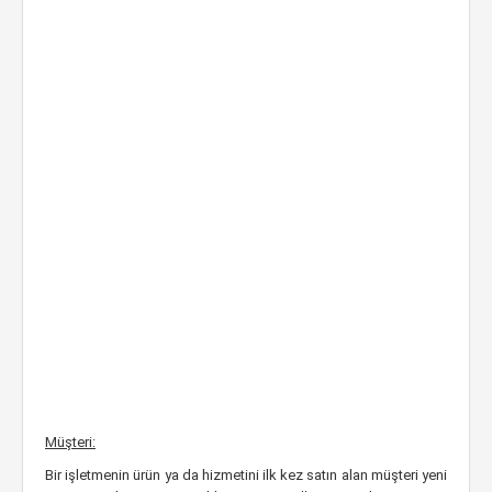
Müşteri:
Bir işletmenin ürün ya da hizmetini ilk kez satın alan müşteri yeni