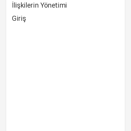
İlişkilerin Yönetimi
Giriş