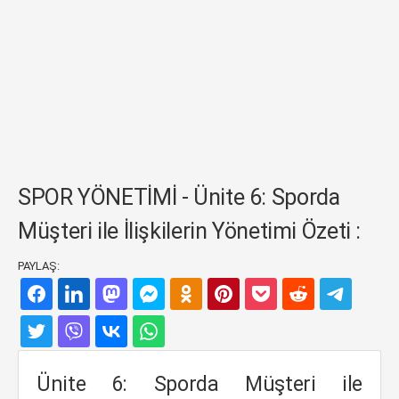
SPOR YÖNETİMİ - Ünite 6: Sporda
Müşteri ile İlişkilerin Yönetimi Özeti :
PAYLAŞ:
Ünite 6: Sporda Müşteri ile