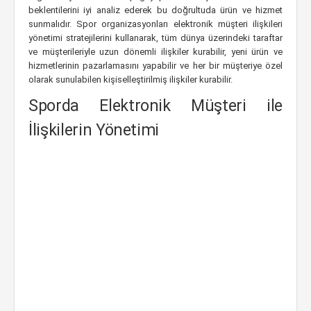
beklentilerini iyi analiz ederek bu doğrultuda ürün ve hizmet
sunmalıdır. Spor organizasyonları elektronik müşteri ilişkileri
yönetimi stratejilerini kullanarak, tüm dünya üzerindeki taraftar
ve müşterileriyle uzun dönemli ilişkiler kurabilir, yeni ürün ve
hizmetlerinin pazarlamasını yapabilir ve her bir müşteriye özel
olarak sunulabilen kişiselleştirilmiş ilişkiler kurabilir.
Sporda Elektronik Müşteri ile
İlişkilerin Yönetimi