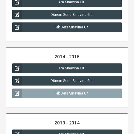
Ara Sınavına Git
Dönem Sonu Sınavına Git
Tek Ders Sınavına Git
2014 - 2015
Ara Sınavına Git
Dönem Sonu Sınavına Git
Tek Ders Sınavına Git
2013 - 2014