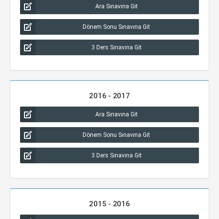
Ara Sınavına Git
Dönem Sonu Sınavına Git
3 Ders Sınavına Git
2016 - 2017
Ara Sınavına Git
Dönem Sonu Sınavına Git
3 Ders Sınavına Git
2015 - 2016