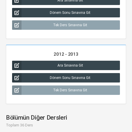
Ara Sınavına Git
Dönem Sonu Sınavına Git
Tek Ders Sınavına Git
2012 - 2013
Ara Sınavına Git
Dönem Sonu Sınavına Git
Tek Ders Sınavına Git
Bölümün Diğer Dersleri
Toplam 36 Ders