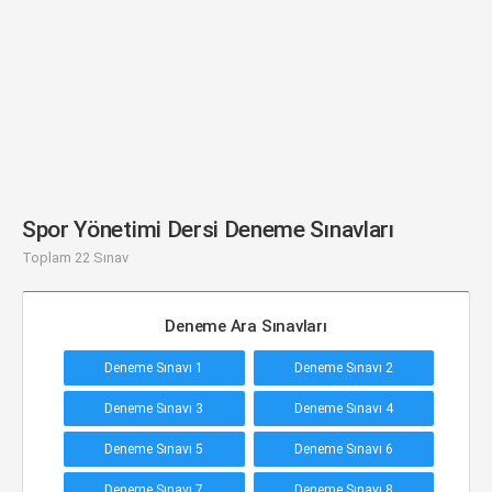
Spor Yönetimi Dersi Deneme Sınavları
Toplam 22 Sınav
Deneme Ara Sınavları
Deneme Sınavı 1
Deneme Sınavı 2
Deneme Sınavı 3
Deneme Sınavı 4
Deneme Sınavı 5
Deneme Sınavı 6
Deneme Sınavı 7
Deneme Sınavı 8