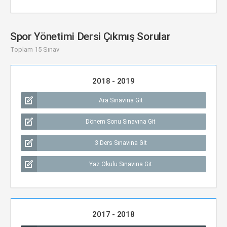
Spor Yönetimi Dersi Çıkmış Sorular
Toplam 15 Sınav
2018 - 2019
Ara Sınavına Git
Dönem Sonu Sınavına Git
3 Ders Sınavına Git
Yaz Okulu Sınavına Git
2017 - 2018