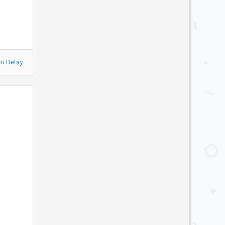
ru Detay