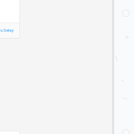
ru Detay