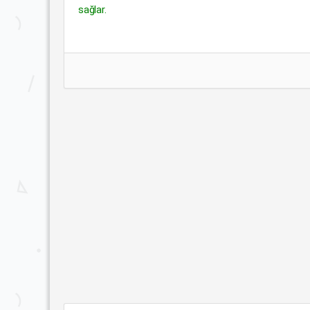
sağlar.