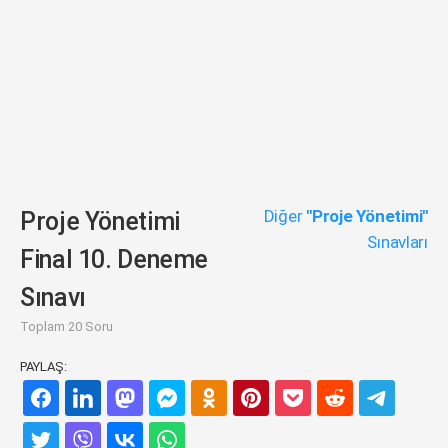
Diğer
"Proje Yönetimi"
Proje Yönetimi
Sınavları
Final 10. Deneme
Sınavı
Toplam 20 Soru
PAYLAŞ: