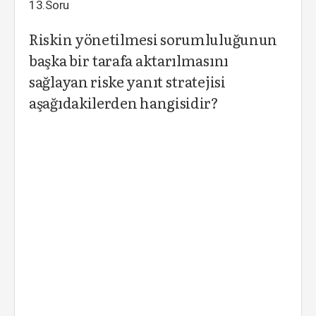
13.Soru
Riskin yönetilmesi sorumluluğunun
başka bir tarafa aktarılmasını
sağlayan riske yanıt stratejisi
aşağıdakilerden hangisidir?