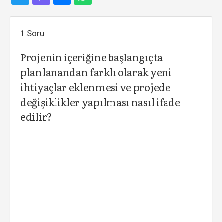
1.Soru
Projenin içeriğine başlangıçta
planlanandan farklı olarak yeni
ihtiyaçlar eklenmesi ve projede
değişiklikler yapılması nasıl ifade
edilir?