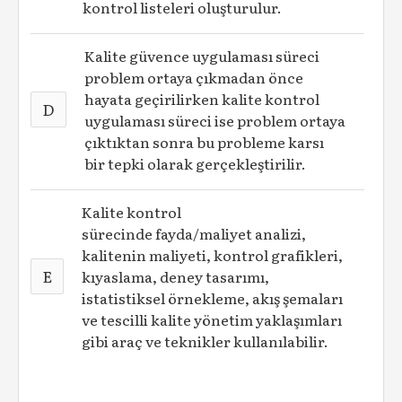
kontrol listeleri oluşturulur.
Kalite güvence uygulaması süreci
problem ortaya çıkmadan önce
hayata geçirilirken kalite kontrol
D
uygulaması süreci ise problem ortaya
çıktıktan sonra bu probleme karsı
bir tepki olarak gerçekleştirilir.
Kalite kontrol
sürecinde fayda/maliyet analizi,
kalitenin maliyeti, kontrol grafikleri,
E
kıyaslama, deney tasarımı,
istatistiksel örnekleme, akış şemaları
ve tescilli kalite yönetim yaklaşımları
gibi araç ve teknikler kullanılabilir.