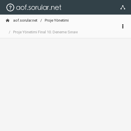
aof.sorular.net
Proje Yönetimi
Proje Yönetimi Final 10. Deneme Sınavı