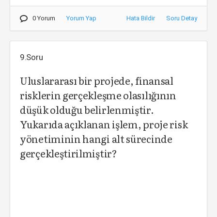
0 Yorum
Yorum Yap
Hata Bildir
Soru Detay
9.Soru
Uluslararası bir projede, finansal
risklerin gerçekleşme olasılığının
düşük olduğu belirlenmiştir.
Yukarıda açıklanan işlem, proje risk
yönetiminin hangi alt sürecinde
gerçekleştirilmiştir?