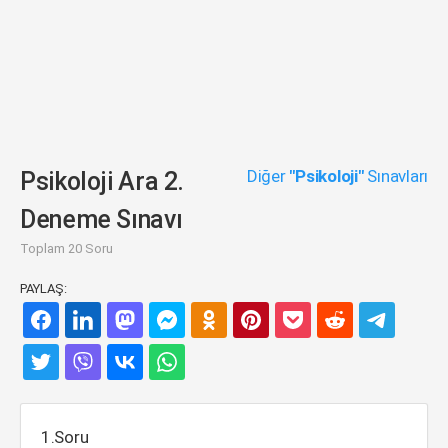
Diğer
"Psikoloji"
Sınavları
Psikoloji Ara 2.
Deneme Sınavı
Toplam 20 Soru
PAYLAŞ:
1.Soru