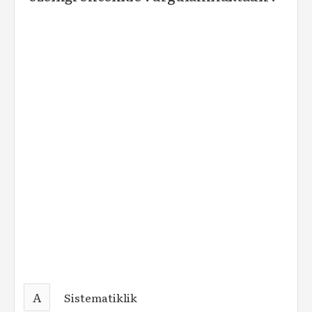
A
Sistematiklik