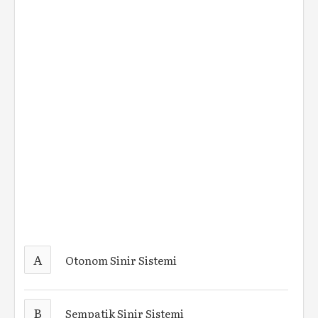
A
Otonom Sinir Sistemi
B
Sempatik Sinir Sistemi