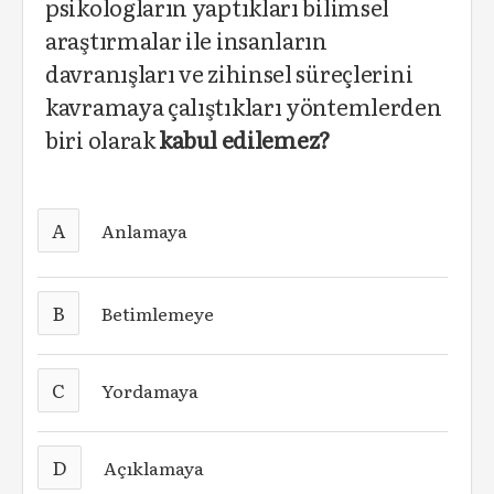
psikologların yaptıkları bilimsel
araştırmalar ile insanların
davranışları ve zihinsel süreçlerini
kavramaya çalıştıkları yöntemlerden
biri olarak
kabul edilemez?
A
Anlamaya
B
Betimlemeye
C
Yordamaya
D
Açıklamaya