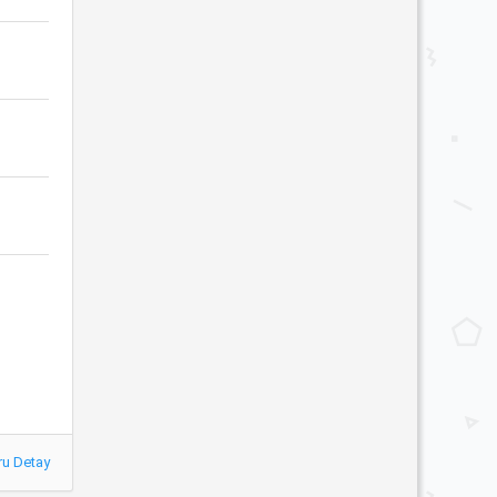
ru Detay