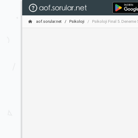
aof.sorular.net
Psikoloji
Psikoloji Final 5. Deneme 