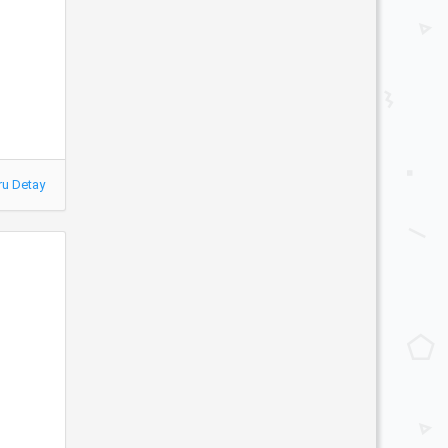
ru Detay