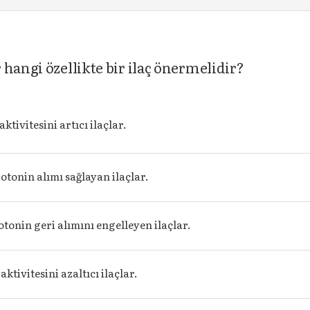
hangi özellikte bir ilaç önermelidir?
tivitesini artıcı ilaçlar.
otonin alımı sağlayan ilaçlar.
otonin geri alımını engelleyen ilaçlar.
ktivitesini azaltıcı ilaçlar.