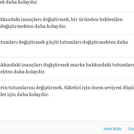
ek daha kolaydır.
kındaki inançları değiştirmek, bir üründen beklenilen
 değiştirmekten daha kolaydır.
tumları değiştirmek güçlü tutumları değiştirmekten daha
kkındaki inançları değiştirmek marka hakkındaki tutumlar
ekten daha kolaydır.
erin tutumlarını değiştirmek, tüketici için önem seviyesi düş
ler için daha kolaydır.
Hata Bildir
So