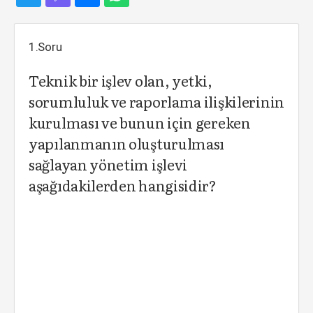
1.Soru
Teknik bir işlev olan, yetki,
sorumluluk ve raporlama ilişkilerinin
kurulması ve bunun için gereken
yapılanmanın oluşturulması
sağlayan yönetim işlevi
aşağıdakilerden hangisidir?