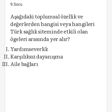
9.Soru
Aşağıdaki toplumsal özellik ve
değerlerden hangisi veya hangileri
Türk sağlık siteminde etkili olan
ögeleri arasında yer alır?
Yardımseverlik
Karşılıksız dayanışma
Aile bağları