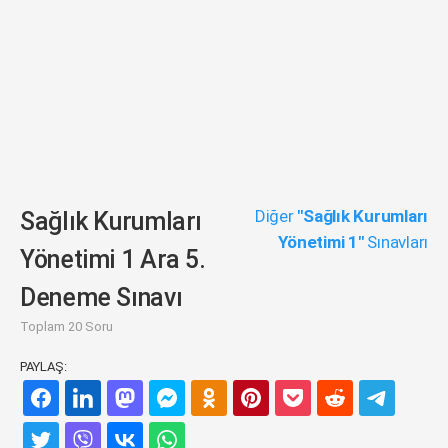
Diğer
"Sağlık Kurumları
Sağlık Kurumları
Yönetimi 1"
Sınavları
Yönetimi 1 Ara 5.
Deneme Sınavı
Toplam 20 Soru
PAYLAŞ: