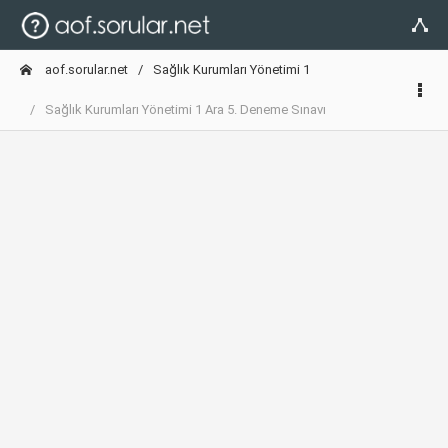
aof.sorular.net
Sağlık Kurumları Yönetimi 1
Sağlık Kurumları Yönetimi 1 Ara 5. Deneme Sınavı