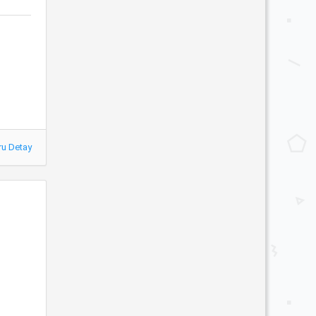
ru Detay