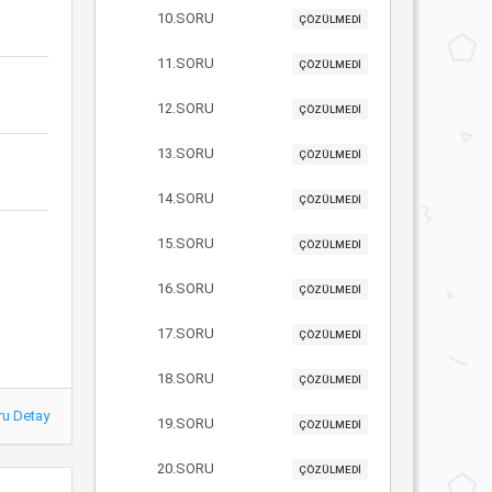
10.SORU
ÇÖZÜLMEDİ
11.SORU
ÇÖZÜLMEDİ
12.SORU
ÇÖZÜLMEDİ
13.SORU
ÇÖZÜLMEDİ
14.SORU
ÇÖZÜLMEDİ
15.SORU
ÇÖZÜLMEDİ
16.SORU
ÇÖZÜLMEDİ
17.SORU
ÇÖZÜLMEDİ
18.SORU
ÇÖZÜLMEDİ
ru Detay
19.SORU
ÇÖZÜLMEDİ
20.SORU
ÇÖZÜLMEDİ