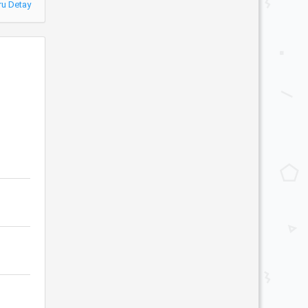
ru Detay