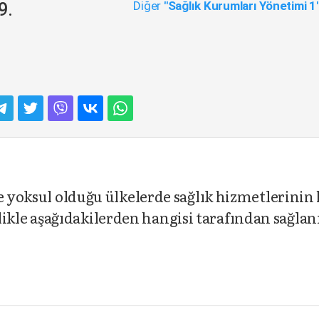
Diğer
"Sağlık Kurumları Yönetimi 1
9.
le yoksul olduğu ülkelerde sağlık hizmetlerini
le aşağıdakilerden hangisi tarafından sağlan