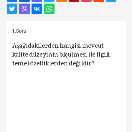
1.Soru
Aşağıdakilerden hangisi mevcut
kalite düzeyinin ölçülmesi ile ilgili
temel özelliklerden
değildir
?