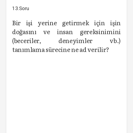
13.Soru
Bir işi yerine getirmek için işin
doğasını ve insan gereksinimini
(beceriler, deneyimler vb.)
tanımlama sürecine ne ad verilir?