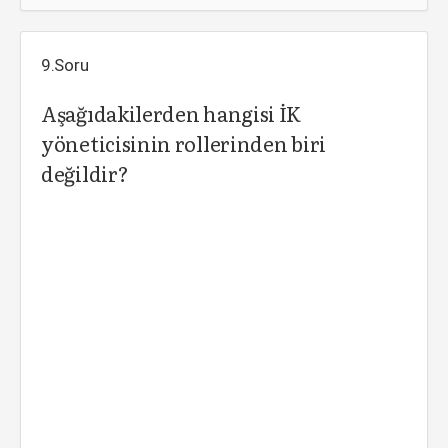
9.Soru
Aşağıdakilerden hangisi İK
yöneticisinin rollerinden biri
değildir?