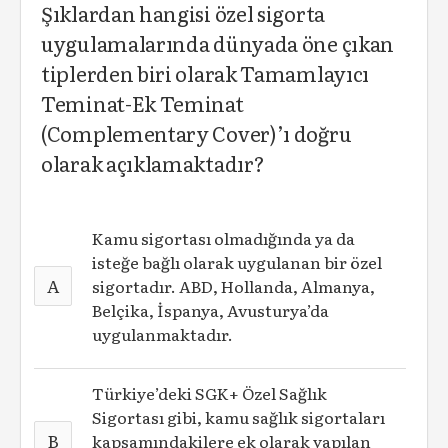
Şıklardan hangisi özel sigorta
uygulamalarında dünyada öne çıkan
tiplerden biri olarak Tamamlayıcı
Teminat-Ek Teminat
(Complementary Cover)’ı doğru
olarak açıklamaktadır?
Kamu sigortası olmadığında ya da
isteğe bağlı olarak uygulanan bir özel
A
sigortadır. ABD, Hollanda, Almanya,
Belçika, İspanya, Avusturya’da
uygulanmaktadır.
Türkiye’deki SGK+ Özel Sağlık
Sigortası gibi, kamu sağlık sigortaları
B
kapsamındakilere ek olarak yapılan