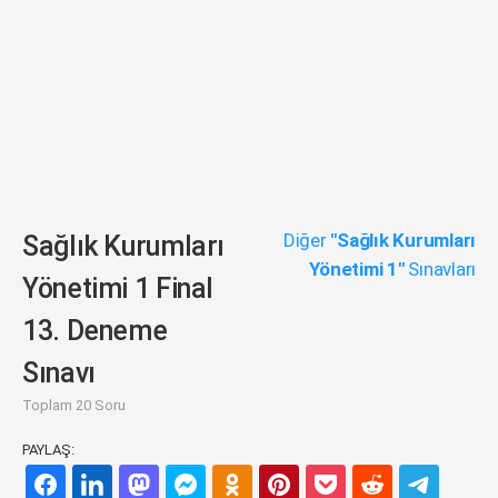
Diğer
"Sağlık Kurumları
Sağlık Kurumları
Yönetimi 1"
Sınavları
Yönetimi 1 Final
13. Deneme
Sınavı
Toplam 20 Soru
PAYLAŞ: