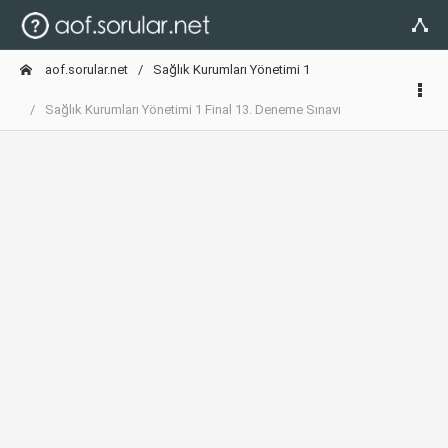
aof.sorular.net
Sağlık Kurumları Yönetimi 1
Sağlık Kurumları Yönetimi 1 Final 13. Deneme Sınavı