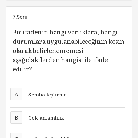
7.Soru
Bir ifadenin hangi varlıklara, hangi
durumlara uygulanabileceğinin kesin
olarak belirlenememesi
aşağıdakilerden hangisi ile ifade
edilir?
A
Sembolleştirme
B
Çok-anlamlılık