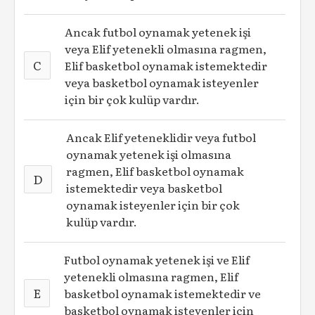
Ancak futbol oynamak yetenek işi
veya Elif yetenekli olmasına ragmen,
C
Elif basketbol oynamak istemektedir
veya basketbol oynamak isteyenler
için bir çok kulüp vardır.
Ancak Elif yeteneklidir veya futbol
oynamak yetenek işi olmasına
ragmen, Elif basketbol oynamak
D
istemektedir veya basketbol
oynamak isteyenler için bir çok
kulüp vardır.
Futbol oynamak yetenek işi ve Elif
yetenekli olmasına ragmen, Elif
E
basketbol oynamak istemektedir ve
basketbol oynamak isteyenler için