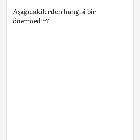
Aşağıdakilerden hangisi bir
önermedir?