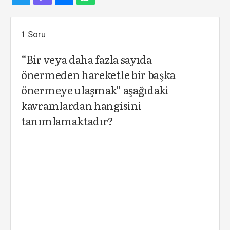
1.Soru
“Bir veya daha fazla sayıda
önermeden hareketle bir başka
önermeye ulaşmak” aşağıdaki
kavramlardan hangisini
tanımlamaktadır?