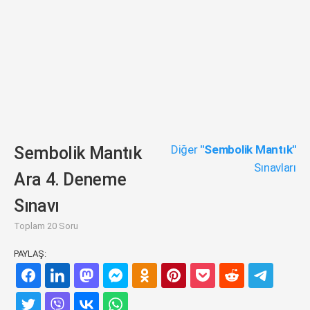
Diğer
"Sembolik Mantık"
Sembolik Mantık
Sınavları
Ara 4. Deneme
Sınavı
Toplam 20 Soru
PAYLAŞ: