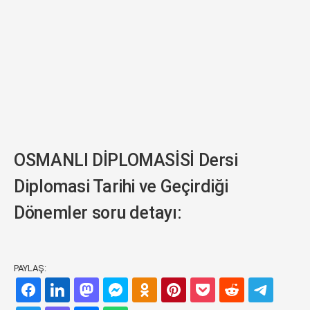
OSMANLI DİPLOMASİSİ Dersi
Diplomasi Tarihi ve Geçirdiği
Dönemler soru detayı:
PAYLAŞ: