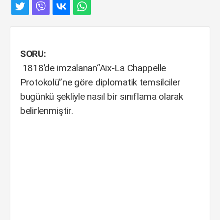
SORU:
1818’de imzalanan“Aix-La Chappelle
Protokolü”ne göre diplomatik temsilciler
bugünkü şekliyle nasıl bir sınıflama olarak
belirlenmiştir.