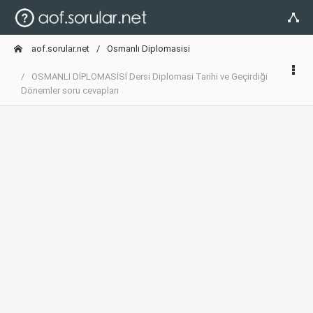
aof.sorular.net
Osmanlı Diplomasisi
OSMANLI DİPLOMASİSİ Dersi Diplomasi Tarihi ve Geçirdiği
Dönemler soru cevapları