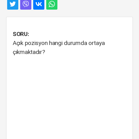
SORU:
Açık pozisyon hangi durumda ortaya
çıkmaktadır?