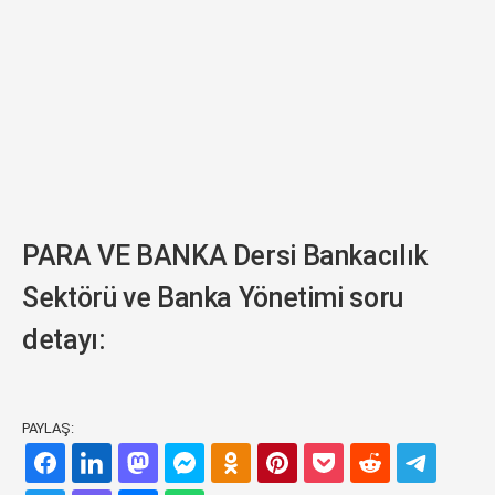
PARA VE BANKA Dersi Bankacılık
Sektörü ve Banka Yönetimi soru
detayı:
PAYLAŞ: