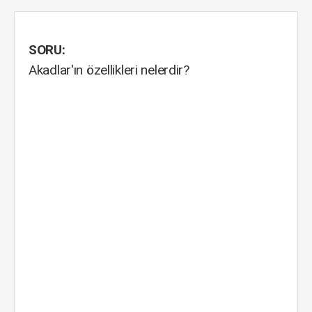
SORU:
Akadlar'ın özellikleri nelerdir?