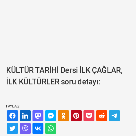
KÜLTÜR TARİHİ Dersi İLK ÇAĞLAR,
İLK KÜLTÜRLER soru detayı:
PAYLAŞ: