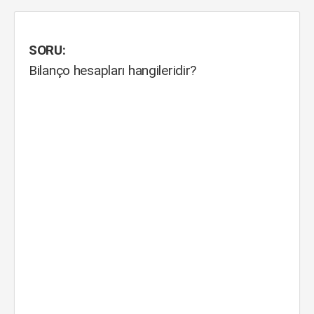
SORU:
Bilanço hesapları hangileridir?