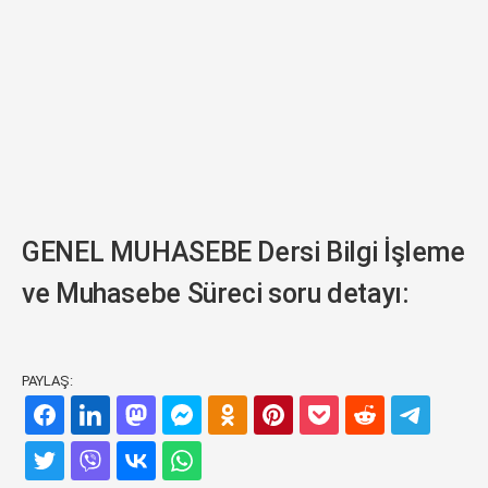
GENEL MUHASEBE Dersi Bilgi İşleme
ve Muhasebe Süreci soru detayı:
PAYLAŞ: