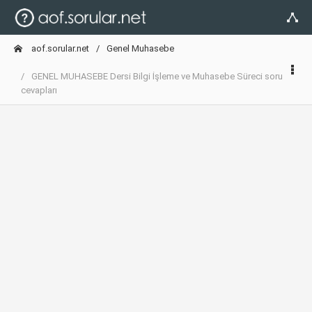
aof.sorular.net
Genel Muhasebe
GENEL MUHASEBE Dersi Bilgi İşleme ve Muhasebe Süreci soru
cevapları