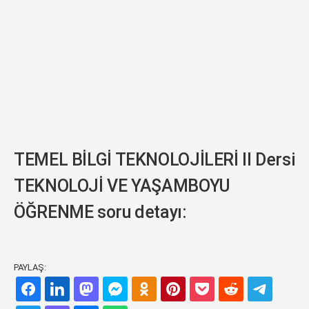
TEMEL BİLGİ TEKNOLOJİLERİ II Dersi
TEKNOLOJİ VE YAŞAMBOYU
ÖĞRENME soru detayı:
PAYLAŞ: