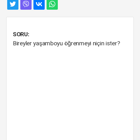
SORU:
Bireyler yaşamboyu öğrenmeyi niçin ister?