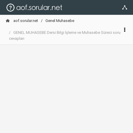
aof.sorular.net
Genel Muhasebe
GENEL MUHASEBE Dersi Bilgi İşleme ve Muhasebe Süreci soru
cevapları