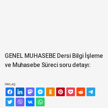
GENEL MUHASEBE Dersi Bilgi İşleme
ve Muhasebe Süreci soru detayı:
PAYLAŞ: