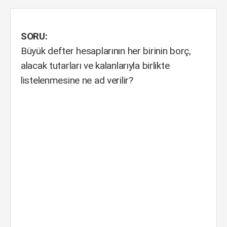
SORU:
Büyük defter hesaplarının her birinin borç,
alacak tutarları ve kalanlarıyla birlikte
listelenmesine ne ad verilir?