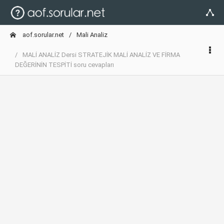
aof.sorular.net
Mali Analiz
MALİ ANALİZ Dersi STRATEJİK MALİ ANALİZ VE FİRMA
DEĞERİNİN TESPİTİ soru cevapları