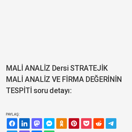
MALİ ANALİZ Dersi STRATEJİK
MALİ ANALİZ VE FİRMA DEĞERİNİN
TESPİTİ soru detayı:
PAYLAŞ: