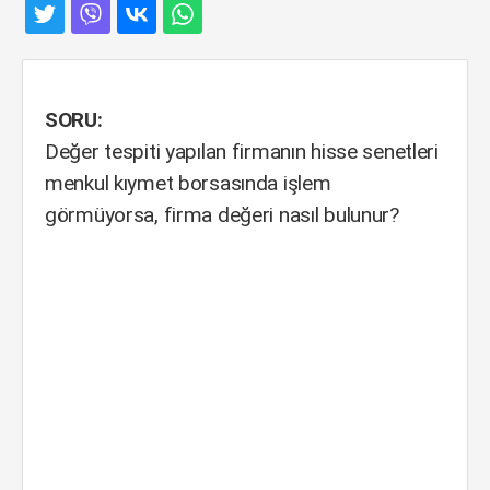
SORU:
Değer tespiti yapılan firmanın hisse senetleri
menkul kıymet borsasında işlem
görmüyorsa, firma değeri nasıl bulunur?