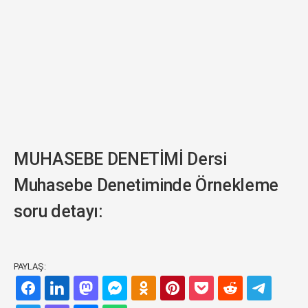
MUHASEBE DENETİMİ Dersi
Muhasebe Denetiminde Örnekleme
soru detayı:
PAYLAŞ: