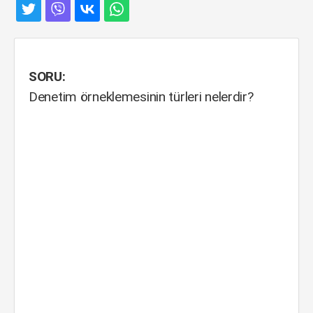
SORU:
Denetim örneklemesinin türleri nelerdir?