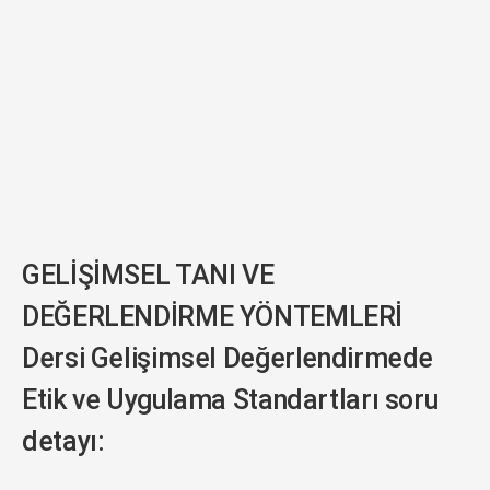
GELİŞİMSEL TANI VE
DEĞERLENDİRME YÖNTEMLERİ
Dersi Gelişimsel Değerlendirmede
Etik ve Uygulama Standartları soru
detayı: