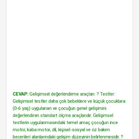
CEVAP:
Gelişimsel değerlendirme araçları: ? Testler:
Gelişimsel testler daha çok bebeklere ve küçük çocuklara
(0-6 yaş) uygulanan ve çocuğun genel gelişimini
değerlendiren standart ölçme araçlarıdır. Gelişimsel
testlerin uygulanmasındaki temel amaç çocuğun ince
motor, kaba motor, dil, kişisel-sosyal ve öz bakım
becerileri alanlarındaki gelişim düzeyinin belirlenmesidir. ?