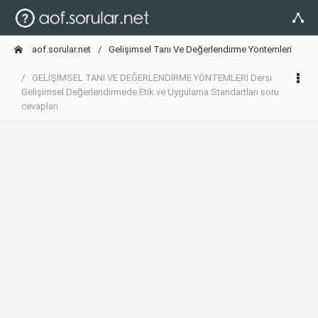
aof.sorular.net
Gelişimsel Tanı Ve Değerlendirme Yöntemleri
GELİŞİMSEL TANI VE DEĞERLENDİRME YÖNTEMLERİ Dersi
Gelişimsel Değerlendirmede Etik ve Uygulama Standartları soru
cevapları