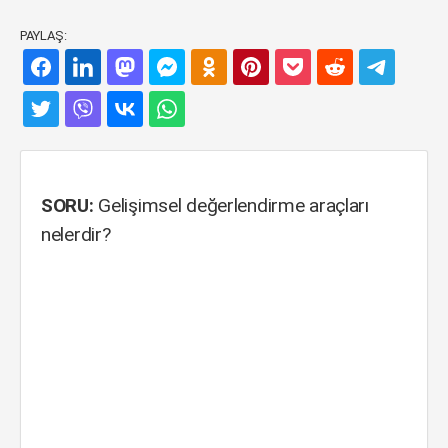
PAYLAŞ:
SORU:
Gelişimsel değerlendirme araçları
nelerdir?