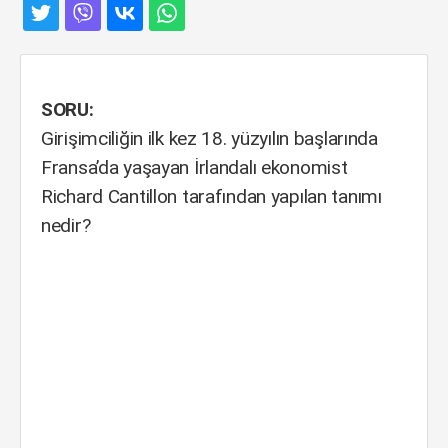
SORU:
Girişimciliğin ilk kez 18. yüzyılın başlarında
Fransa’da yaşayan İrlandalı ekonomist
Richard Cantillon tarafından yapılan tanımı
nedir?