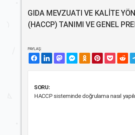
GIDA MEVZUATI VE KALİTE YÖN
(HACCP) TANIMI VE GENEL PREN
PAYLAŞ:
SORU:
HACCP sisteminde doğrulama nasıl yapılı