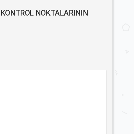
İK KONTROL NOKTALARININ