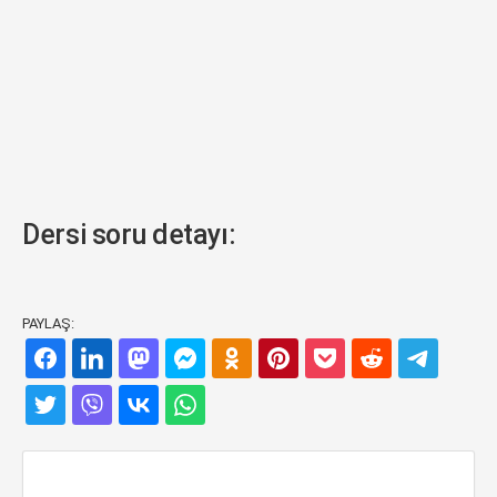
Dersi soru detayı:
PAYLAŞ: