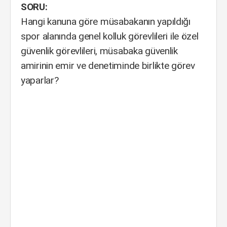
SORU:
Hangi kanuna göre müsabakanın yapıldığı
spor alanında genel kolluk görevlileri ile özel
güvenlik görevlileri, müsabaka güvenlik
amirinin emir ve denetiminde birlikte görev
yaparlar?