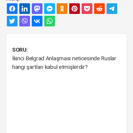
SORU:
İkinci Belgrad Anlaşması neticesinde Ruslar
hangi şartları kabul etmişlerdir?