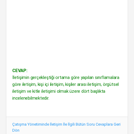
CEVAP:
İletişimin gerçekleştiği ortama göre yapılan sınıflamalara
göre iletişim, kişi içi iletişim, kişiler arası iletişim, örgütsel
iletişim ve kitle iletişimi olmak üzere dört başlıkta
incelenebilmektedir.
Çatışma Yönetiminde İletişim İle İlgili Bütün Soru Cevaplara Geri
Dön