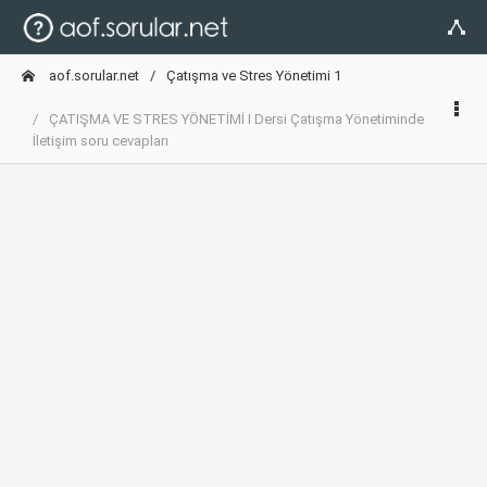
aof.sorular.net
Çatışma ve Stres Yönetimi 1
ÇATIŞMA VE STRES YÖNETİMİ I Dersi Çatışma Yönetiminde
İletişim soru cevapları