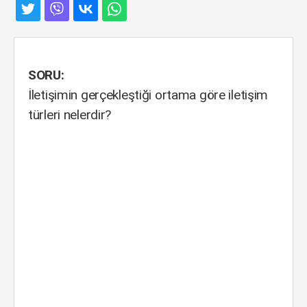
SORU:
İletişimin gerçekleştiği ortama göre iletişim
türleri nelerdir?