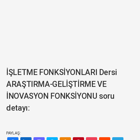
İŞLETME FONKSİYONLARI Dersi
ARAŞTIRMA-GELİŞTİRME VE
İNOVASYON FONKSİYONU soru
detayı:
PAYLAŞ: