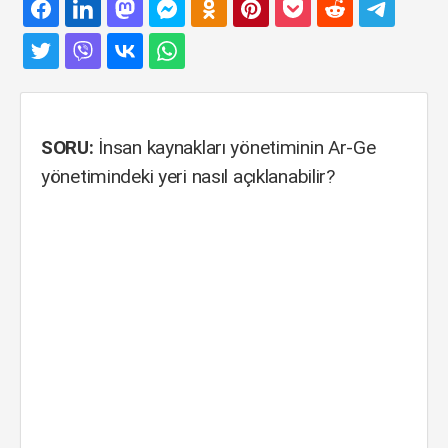
SORU:
İnsan kaynakları yönetiminin Ar-Ge
yönetimindeki yeri nasıl açıklanabilir?