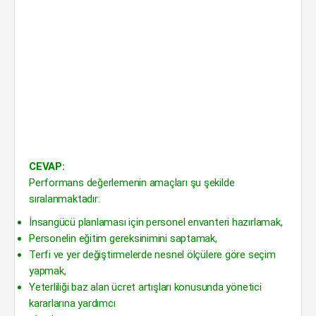
CEVAP:
Performans değerlemenin amaçları şu şekilde
sıralanmaktadır:
İnsangücü planlaması için personel envanteri hazırlamak,
Personelin eğitim gereksinimini saptamak,
Terfi ve yer değiştirmelerde nesnel ölçülere göre seçim
yapmak,
Yeterliliği baz alan ücret artışları konusunda yönetici
kararlarına yardımcı