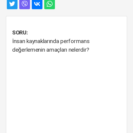
SORU:
İnsan kaynaklarında performans
değerlemenin amaçları nelerdir?