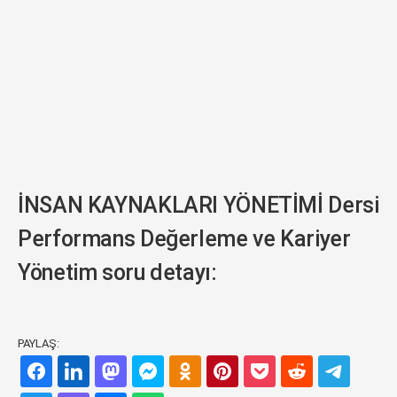
İNSAN KAYNAKLARI YÖNETİMİ Dersi
Performans Değerleme ve Kariyer
Yönetim soru detayı:
PAYLAŞ: