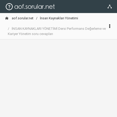
aof.sorular.net
İnsan Kaynakları Yönetimi
İNSAN KAYNAKLARI YÖNETİMİ Dersi Performans Değerleme ve
Kariyer Yönetim soru cevapları