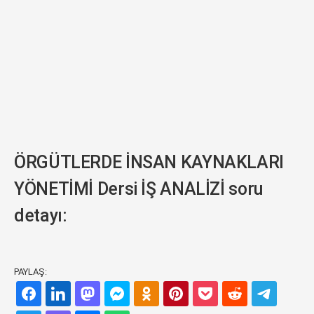
ÖRGÜTLERDE İNSAN KAYNAKLARI
YÖNETİMİ Dersi İŞ ANALİZİ soru
detayı:
PAYLAŞ: