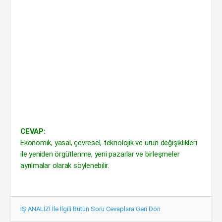
CEVAP:
Ekonomik, yasal, çevresel, teknolojik ve ürün değişiklikleri
ile yeniden örgütlenme, yeni pazarlar ve birleşmeler
ayrılmalar olarak söylenebilir.
İŞ ANALİZİ İle İlgili Bütün Soru Cevaplara Geri Dön