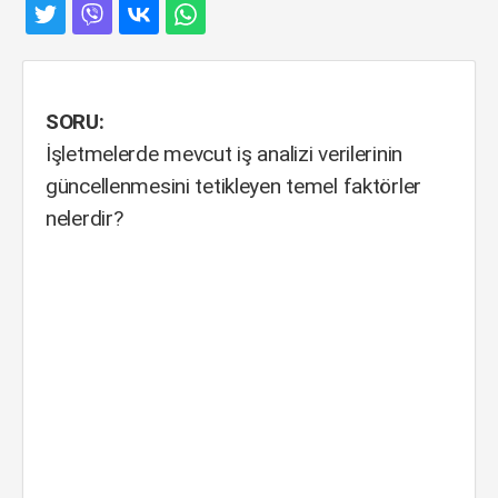
SORU:
İşletmelerde mevcut iş analizi verilerinin
güncellenmesini tetikleyen temel faktörler
nelerdir?