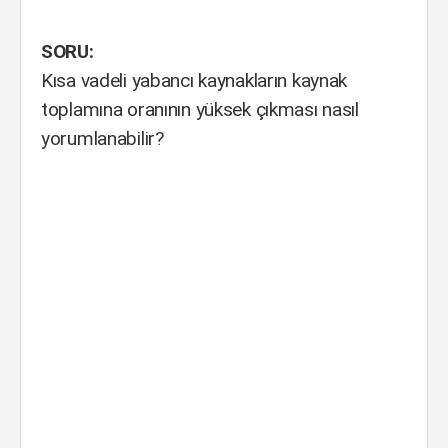
SORU:
Kısa vadeli yabancı kaynakların kaynak
toplamına oranının yüksek çıkması nasıl
yorumlanabilir?