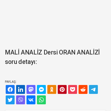
MALİ ANALİZ Dersi ORAN ANALİZİ
soru detayı:
PAYLAŞ: