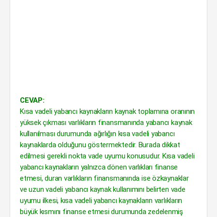
CEVAP:
Kısa vadeli yabancı kaynakların kaynak toplamına oranının
yüksek çıkması varlıkların finansmanında yabancı kaynak
kullanılması durumunda ağırlığın kısa vadeli yabancı
kaynaklarda olduğunu göstermektedir. Burada dikkat
edilmesi gerekli nokta vade uyumu konusudur. Kısa vadeli
yabancı kaynakların yalnızca dönen varlıkları finanse
etmesi, duran varlıkların finansmanında ise özkaynaklar
ve uzun vadeli yabancı kaynak kullanımını belirten vade
uyumu ilkesi, kısa vadeli yabancı kaynakların varlıkların
büyük kısmını finanse etmesi durumunda zedelenmiş