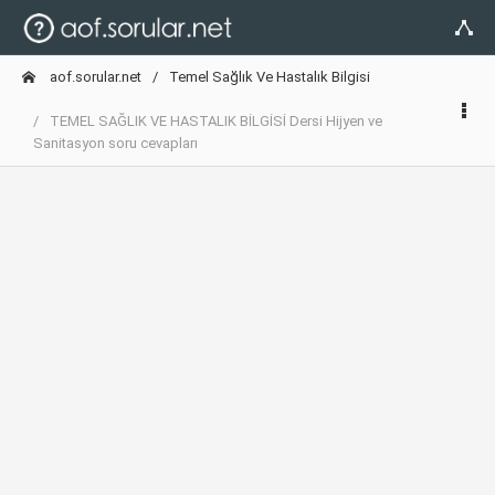
aof.sorular.net
Temel Sağlık Ve Hastalık Bilgisi
TEMEL SAĞLIK VE HASTALIK BİLGİSİ Dersi Hijyen ve
Sanitasyon soru cevapları