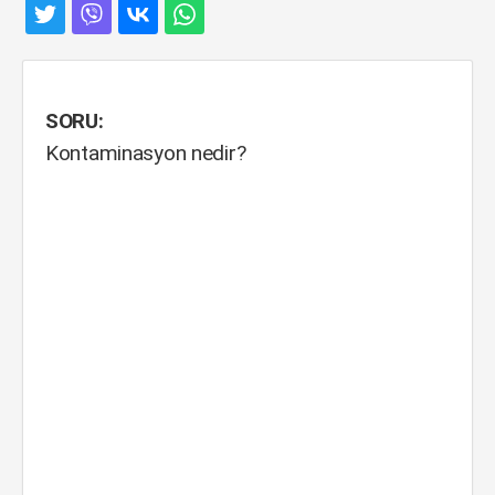
SORU:
Kontaminasyon nedir?