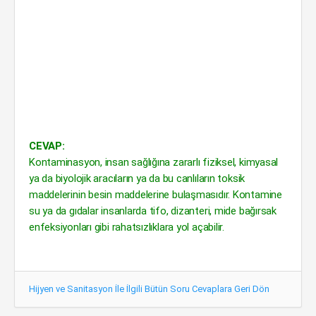
CEVAP:
Kontaminasyon, insan sağlığına zararlı fiziksel, kimyasal
ya da biyolojik aracıların ya da bu canlıların toksik
maddelerinin besin maddelerine bulaşmasıdır. Kontamine
su ya da gıdalar insanlarda tifo, dizanteri, mide bağırsak
enfeksiyonları gibi rahatsızlıklara yol açabilir.
Hijyen ve Sanitasyon İle İlgili Bütün Soru Cevaplara Geri Dön