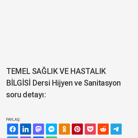
TEMEL SAĞLIK VE HASTALIK
BİLGİSİ Dersi Hijyen ve Sanitasyon
soru detayı:
PAYLAŞ: