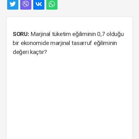
SORU:
Marjinal tüketim eğiliminin 0,7 olduğu
bir ekonomide marjinal tasarruf eğiliminin
değeri kaçtır?