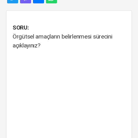
SORU:
Örgütsel amaçların belirlenmesi sürecini
açıklayınız?