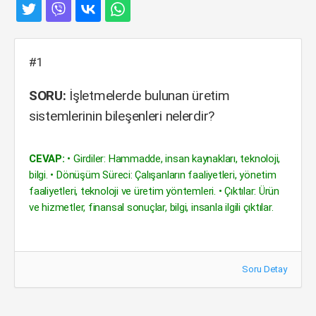
#1
SORU:
İşletmelerde bulunan üretim
sistemlerinin bileşenleri nelerdir?
CEVAP:
• Girdiler: Hammadde, insan kaynakları, teknoloji,
bilgi. • Dönüşüm Süreci: Çalışanların faaliyetleri, yönetim
faaliyetleri, teknoloji ve üretim yöntemleri. • Çıktılar: Ürün
ve hizmetler, finansal sonuçlar, bilgi, insanla ilgili çıktılar.
Soru Detay