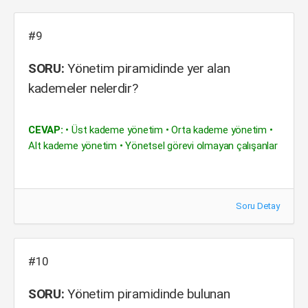
#9
SORU:
Yönetim piramidinde yer alan
kademeler nelerdir?
CEVAP:
• Üst kademe yönetim • Orta kademe yönetim •
Alt kademe yönetim • Yönetsel görevi olmayan çalışanlar
Soru Detay
#10
SORU:
Yönetim piramidinde bulunan