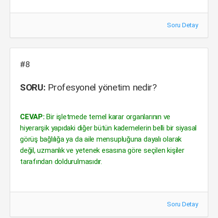
Soru Detay
#8
SORU:
Profesyonel yönetim nedir?
CEVAP:
Bir işletmede temel karar organlarının ve
hiyerarşik yapıdaki diğer bütün kademelerin belli bir siyasal
görüş bağlılığa ya da aile mensupluğuna dayalı olarak
değil, uzmanlık ve yetenek esasına göre seçilen kişiler
tarafından doldurulmasıdır.
Soru Detay