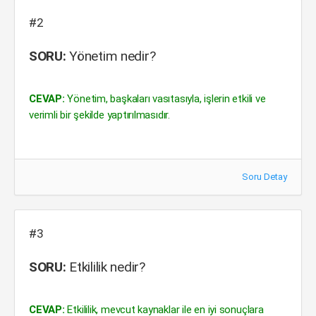
#2
SORU:
Yönetim nedir?
CEVAP:
Yönetim, başkaları vasıtasıyla, işlerin etkili ve
verimli bir şekilde yaptırılmasıdır.
Soru Detay
#3
SORU:
Etkililik nedir?
CEVAP:
Etkililik, mevcut kaynaklar ile en iyi sonuçlara