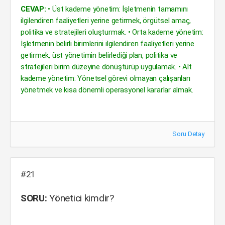
CEVAP:
• Üst kademe yönetim: İşletmenin tamamını
ilgilendiren faaliyetleri yerine getirmek, örgütsel amaç,
politika ve stratejileri oluşturmak. • Orta kademe yönetim:
İşletmenin belirli birimlerini ilgilendiren faaliyetleri yerine
getirmek, üst yönetimin belirlediği plan, politika ve
stratejileri birim düzeyine dönüştürüp uygulamak. • Alt
kademe yönetim: Yönetsel görevi olmayan çalışanları
yönetmek ve kısa dönemli operasyonel kararlar almak.
Soru Detay
#21
SORU:
Yönetici kimdir?