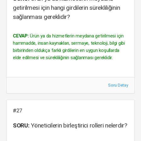
getirilmesi için hangi girdilerin sürekliliğinin
sağlanması gereklidir?
CEVAP:
Ürün ya da hizmetlerin meydana getirilmesi için
hammadde, insan kaynakları, sermaye, teknoloji, bilgi gibi
birbirinden oldukça farklı girdilerin en uygun koşullarda
elde edilmesi ve sürekliliğinin sağlanması gereklidir.
Soru Detay
#27
SORU:
Yöneticilerin birleştirici rolleri nelerdir?