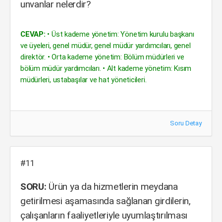
unvanlar nelerdir?
CEVAP:
• Üst kademe yönetim: Yönetim kurulu başkanı
ve üyeleri, genel müdür, genel müdür yardımcıları, genel
direktör. • Orta kademe yönetim: Bölüm müdürleri ve
bölüm müdür yardımcıları. • Alt kademe yönetim: Kısım
müdürleri, ustabaşılar ve hat yöneticileri.
Soru Detay
#11
SORU:
Ürün ya da hizmetlerin meydana
getirilmesi aşamasında sağlanan girdilerin,
çalışanların faaliyetleriyle uyumlaştırılması