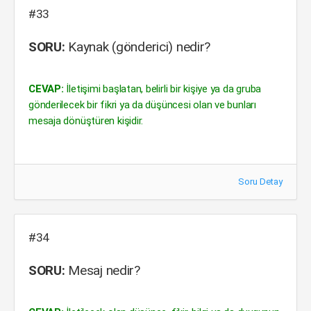
#33
SORU:
Kaynak (gönderici) nedir?
CEVAP:
İletişimi başlatan, belirli bir kişiye ya da gruba
gönderilecek bir fikri ya da düşüncesi olan ve bunları
mesaja dönüştüren kişidir.
Soru Detay
#34
SORU:
Mesaj nedir?