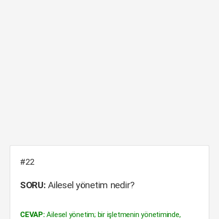
#22
SORU:
Ailesel yönetim nedir?
CEVAP:
Ailesel yönetim; bir işletmenin yönetiminde,