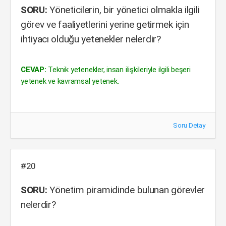
SORU:
Yöneticilerin, bir yönetici olmakla ilgili
görev ve faaliyetlerini yerine getirmek için
ihtiyacı olduğu yetenekler nelerdir?
CEVAP:
Teknik yetenekler, insan ilişkileriyle ilgili beşeri
yetenek ve kavramsal yetenek.
Soru Detay
#20
SORU:
Yönetim piramidinde bulunan görevler
nelerdir?