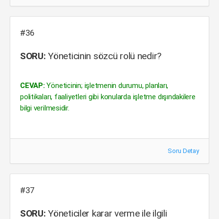
#36
SORU:
Yöneticinin sözcü rolü nedir?
CEVAP:
Yöneticinin; işletmenin durumu, planları,
politikaları, faaliyetleri gibi konularda işletme dışındakilere
bilgi verilmesidir.
Soru Detay
#37
SORU:
Yöneticiler karar verme ile ilgili