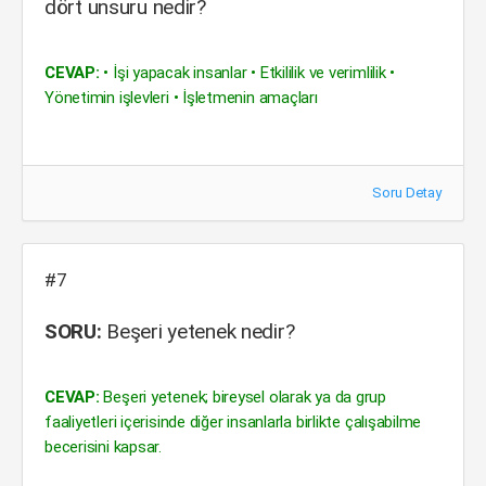
dört unsuru nedir?
CEVAP:
• İşi yapacak insanlar • Etkililik ve verimlilik •
Yönetimin işlevleri • İşletmenin amaçları
Soru Detay
#7
SORU:
Beşeri yetenek nedir?
CEVAP:
Beşeri yetenek; bireysel olarak ya da grup
faaliyetleri içerisinde diğer insanlarla birlikte çalışabilme
becerisini kapsar.