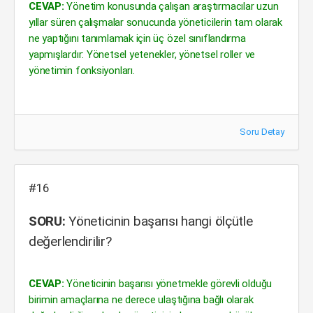
CEVAP:
Yönetim konusunda çalışan araştırmacılar uzun
yıllar süren çalışmalar sonucunda yöneticilerin tam olarak
ne yaptığını tanımlamak için üç özel sınıflandırma
yapmışlardır: Yönetsel yetenekler, yönetsel roller ve
yönetimin fonksiyonları.
Soru Detay
#16
SORU:
Yöneticinin başarısı hangi ölçütle
değerlendirilir?
CEVAP:
Yöneticinin başarısı yönetmekle görevli olduğu
birimin amaçlarına ne derece ulaştığına bağlı olarak