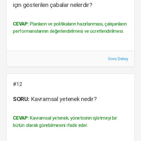
için gösterilen çabalar nelerdir?
CEVAP:
Planların ve politikaların hazırlanması, çalışanların
performanslarının değerlendirilmesi ve ücretlendirilmesi.
Soru Detay
#12
SORU:
Kavramsal yetenek nedir?
CEVAP:
Kavramsal yetenek; yöneticinin işletmeyi bir
bütün olarak görebilmesini ifade eder.