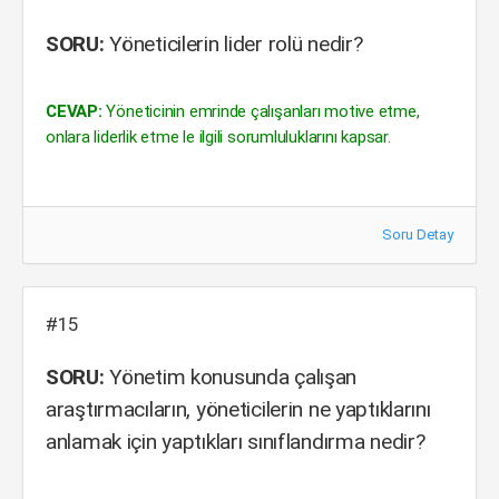
SORU:
Yöneticilerin lider rolü nedir?
CEVAP:
Yöneticinin emrinde çalışanları motive etme,
onlara liderlik etme le ilgili sorumluluklarını kapsar.
Soru Detay
#15
SORU:
Yönetim konusunda çalışan
araştırmacıların, yöneticilerin ne yaptıklarını
anlamak için yaptıkları sınıflandırma nedir?