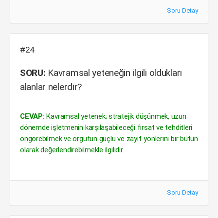
Soru Detay
#24
SORU:
Kavramsal yeteneğin ilgili oldukları
alanlar nelerdir?
CEVAP:
Kavramsal yetenek; stratejik düşünmek, uzun
dönemde işletmenin karşılaşabileceği fırsat ve tehditleri
öngörebilmek ve örgütün güçlü ve zayıf yönlerini bir bütün
olarak değerlendirebilmekle ilgilidir.
Soru Detay