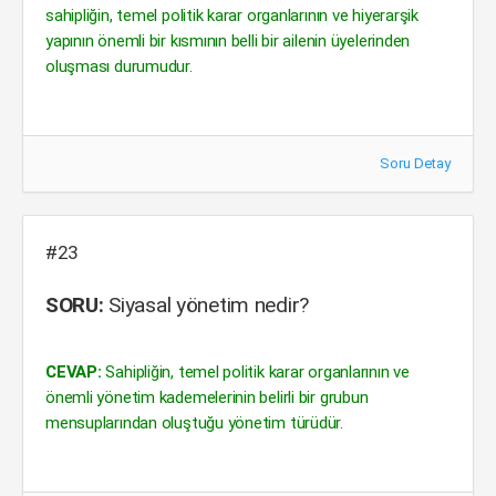
sahipliğin, temel politik karar organlarının ve hiyerarşik
yapının önemli bir kısmının belli bir ailenin üyelerinden
oluşması durumudur.
Soru Detay
#23
SORU:
Siyasal yönetim nedir?
CEVAP:
Sahipliğin, temel politik karar organlarının ve
önemli yönetim kademelerinin belirli bir grubun
mensuplarından oluştuğu yönetim türüdür.