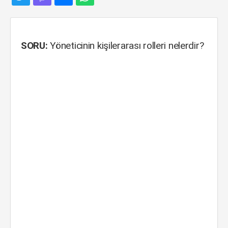
SORU:
Yöneticinin kişilerarası rolleri nelerdir?