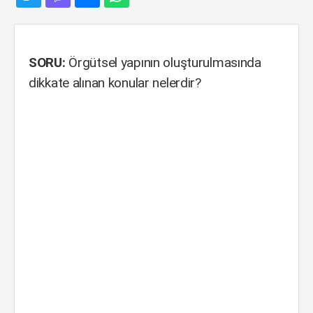
SORU:
Örgütsel yapının oluşturulmasında
dikkate alınan konular nelerdir?