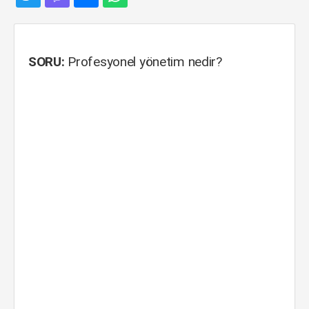
SORU:
Profesyonel yönetim nedir?