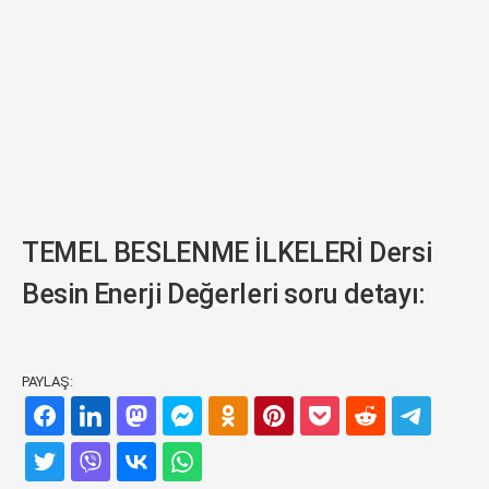
TEMEL BESLENME İLKELERİ Dersi
Besin Enerji Değerleri soru detayı:
PAYLAŞ: