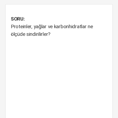
SORU:
Proteinler, yağlar ve karbonhidratlar ne
ölçüde sindirilirler?