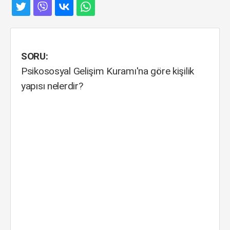
SORU:
Psikososyal Gelişim Kuramı'na göre kişilik
yapısı nelerdir?