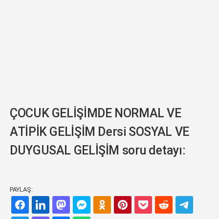
ÇOCUK GELİŞİMDE NORMAL VE
ATİPİK GELİŞİM Dersi SOSYAL VE
DUYGUSAL GELİŞİM soru detayı:
PAYLAŞ: