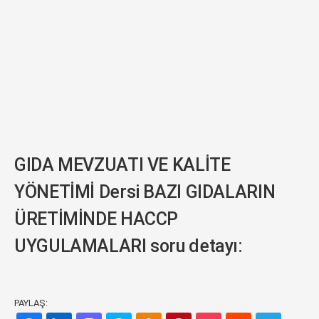
GIDA MEVZUATI VE KALİTE
YÖNETİMİ Dersi BAZI GIDALARIN
ÜRETİMİNDE HACCP
UYGULAMALARI soru detayı:
PAYLAŞ: