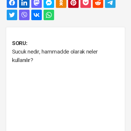
SORU:
Sucuk nedir, hammadde olarak neler
kullanılır?