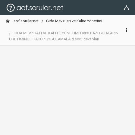
aof.sorular.net
Gıda Mevzuatı ve Kalite Yönetimi
GIDA MEVZUATI VE KALİTE YÖNETİMİ Dersi BAZI GIDALARIN
ÜRETİMİNDE HACCP UYGULAMALARI soru cevapları