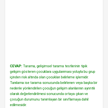
CEVAP:
Tarama, gelişimsel tarama testlerinin tipik
gelişim gösteren çocuklara uygulanması yoluyla bu grup
içinden risk altında olan çocukları belirleme işlemidir.
Tanılama ise tarama sonucunda belirlenen veya başka bir
nedenle yönlendirilen çocuğun gelişim alanlarının ayrıntılı
olarak değerlendirilmesi sonucunda ortaya çıkan ve
çocuğun durumunu tanımlayan bir sınıflamaya dahil
edilmesidir.