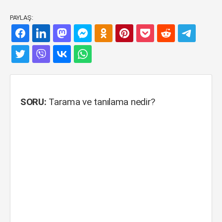
PAYLAŞ:
SORU:
Tarama ve tanılama nedir?