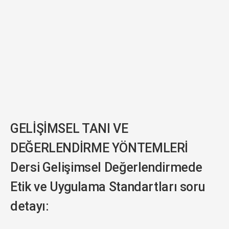
GELİŞİMSEL TANI VE
DEĞERLENDİRME YÖNTEMLERİ
Dersi Gelişimsel Değerlendirmede
Etik ve Uygulama Standartları soru
detayı: