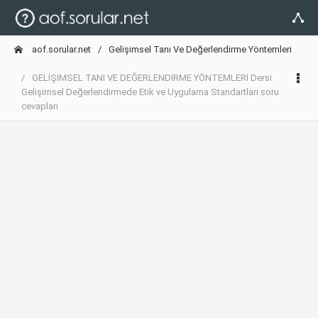
aof.sorular.net
Gelişimsel Tanı Ve Değerlendirme Yöntemleri
GELİŞİMSEL TANI VE DEĞERLENDİRME YÖNTEMLERİ Dersi
Gelişimsel Değerlendirmede Etik ve Uygulama Standartları soru
cevapları