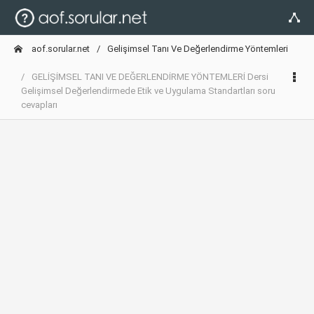
aof.sorular.net
Gelişimsel Tanı Ve Değerlendirme Yöntemleri
GELİŞİMSEL TANI VE DEĞERLENDİRME YÖNTEMLERİ Dersi
Gelişimsel Değerlendirmede Etik ve Uygulama Standartları soru
cevapları