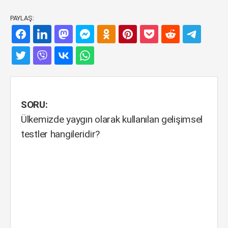
PAYLAŞ:
SORU:
Ülkemizde yaygın olarak kullanılan gelişimsel
testler hangileridir?