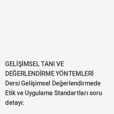
GELİŞİMSEL TANI VE
DEĞERLENDİRME YÖNTEMLERİ
Dersi Gelişimsel Değerlendirmede
Etik ve Uygulama Standartları soru
detayı: