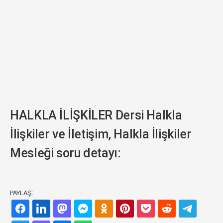
HALKLA İLİŞKİLER Dersi Halkla
İlişkiler ve İletişim, Halkla İlişkiler
Mesleği soru detayı:
PAYLAŞ: