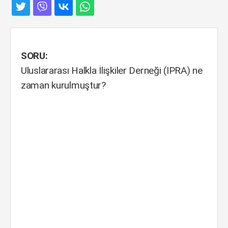
SORU:
Uluslararası Halkla İlişkiler Derneği (IPRA) ne
zaman kurulmuştur?