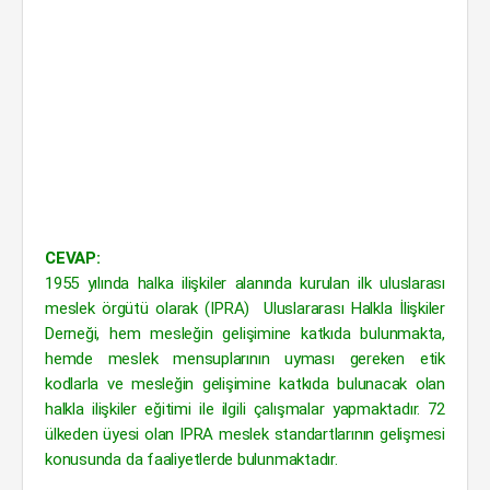
CEVAP:
1955 yılında halka ilişkiler alanında kurulan ilk uluslarası
meslek örgütü olarak (IPRA) Uluslararası Halkla İlişkiler
Derneği, hem mesleğin gelişimine katkıda bulunmakta,
hemde meslek mensuplarının uyması gereken etik
kodlarla ve mesleğin gelişimine katkıda bulunacak olan
halkla ilişkiler eğitimi ile ilgili çalışmalar yapmaktadır. 72
ülkeden üyesi olan IPRA meslek standartlarının gelişmesi
konusunda da faaliyetlerde bulunmaktadır.