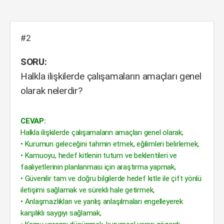
#2
SORU:
Halkla ilişkilerde çalışamaların amaçları genel
olarak nelerdir?
CEVAP:
Halkla ilişkilerde çalışamaların amaçları genel olarak;
• Kurumun geleceğini tahmin etmek, eğilimleri belirlemek,
• Kamuoyu, hedef kitlenin tutum ve beklentileri ve
faaliyetlerinin planlanması için araştırma yapmak,
• Güvenilir tam ve doğru bilgilerde hedef kitle ile çift yönlü
iletişimi sağlamak ve sürekli hale getirmek,
• Anlaşmazlıkları ve yanlış anlaşılmaları engelleyerek
karşılıklı saygıyı sağlamak,