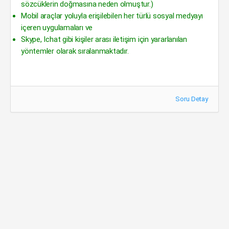
sözcüklerin doğmasına neden olmuştur.)
Mobil araçlar yoluyla erişilebilen her türlü sosyal medyayı
içeren uygulamaları ve
Skype, Ichat gibi kişiler arası iletişim için yararlanılan
yöntemler olarak sıralanmaktadır.
Soru Detay