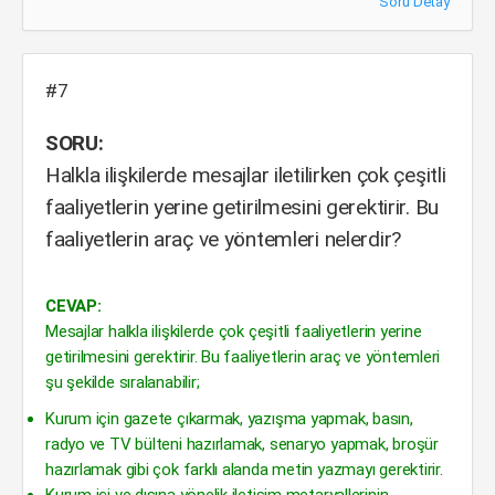
Soru Detay
#7
SORU:
Halkla ilişkilerde mesajlar iletilirken çok çeşitli
faaliyetlerin yerine getirilmesini gerektirir. Bu
faaliyetlerin araç ve yöntemleri nelerdir?
CEVAP:
Mesajlar halkla ilişkilerde çok çeşitli faaliyetlerin yerine
getirilmesini gerektirir. Bu faaliyetlerin araç ve yöntemleri
şu şekilde sıralanabilir;
Kurum için gazete çıkarmak, yazışma yapmak, basın,
radyo ve TV bülteni hazırlamak, senaryo yapmak, broşür
hazırlamak gibi çok farklı alanda metin yazmayı gerektirir.