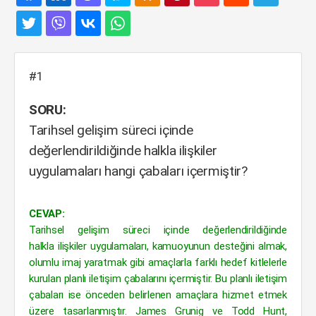
#1
SORU:
Tarihsel gelişim süreci içinde
değerlendirildiğinde halkla ilişkiler
uygulamaları hangi çabaları içermiştir?
CEVAP:
Tarihsel gelişim süreci içinde değerlendirildiğinde
halkla ilişkiler uygulamaları, kamuoyunun desteğini almak,
olumlu imaj yaratmak gibi amaçlarla farklı hedef kitlelerle
kurulan planlı iletişim çabalarını içermiştir. Bu planlı iletişim
çabaları ise önceden belirlenen amaçlara hizmet etmek
üzere tasarlanmıştır. James Grunig ve Todd Hunt,