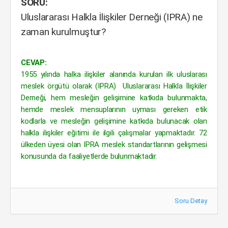
SORU:
Uluslararası Halkla İlişkiler Derneği (IPRA) ne
zaman kurulmuştur?
CEVAP:
1955 yılında halka ilişkiler alanında kurulan ilk uluslarası
meslek örgütü olarak (IPRA) Uluslararası Halkla İlişkiler
Derneği, hem mesleğin gelişimine katkıda bulunmakta,
hemde meslek mensuplarının uyması gereken etik
kodlarla ve mesleğin gelişimine katkıda bulunacak olan
halkla ilişkiler eğitimi ile ilgili çalışmalar yapmaktadır. 72
ülkeden üyesi olan IPRA meslek standartlarının gelişmesi
konusunda da faaliyetlerde bulunmaktadır.
Soru Detay