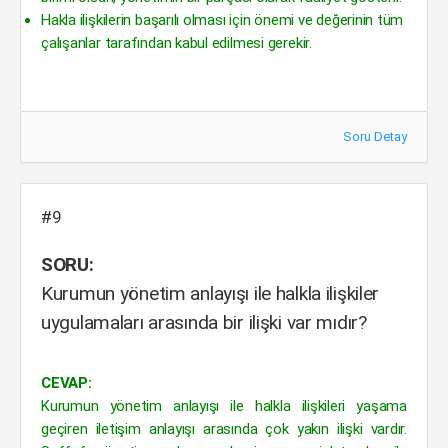
Hakla ilişkilerin başarılı olması için önemi ve değerinin tüm
çalışanlar tarafından kabul edilmesi gerekir.
Soru Detay
#9
SORU:
Kurumun yönetim anlayışı ile halkla ilişkiler
uygulamaları arasında bir ilişki var mıdır?
CEVAP:
Kurumun yönetim anlayışı ile halkla ilişkileri yaşama
geçiren iletişim anlayışı arasında çok yakın ilişki vardır.