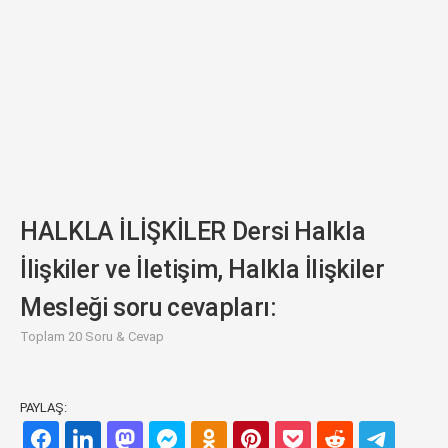
HALKLA İLİŞKİLER Dersi Halkla
İlişkiler ve İletişim, Halkla İlişkiler
Mesleği soru cevapları:
Toplam 20 Soru & Cevap
PAYLAŞ: