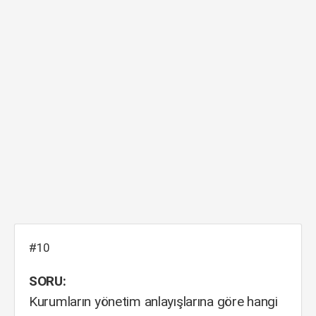
#10
SORU:
Kurumların yönetim anlayışlarına göre hangi