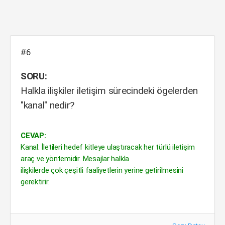
#6
SORU:
Halkla ilişkiler iletişim sürecindeki ögelerden
"kanal" nedir?
CEVAP:
Kanal: İletileri hedef kitleye ulaştıracak her türlü iletişim
araç ve yöntemidir. Mesajlar halkla
ilişkilerde çok çeşitli faaliyetlerin yerine getirilmesini
gerektirir.