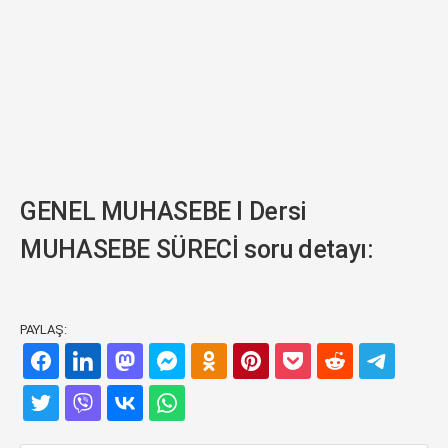
GENEL MUHASEBE I Dersi
MUHASEBE SÜRECİ soru detayı:
PAYLAŞ: