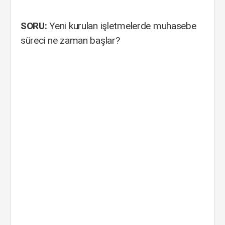
SORU:
Yeni kurulan işletmelerde muhasebe
süreci ne zaman başlar?