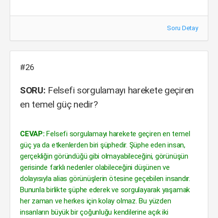
Soru Detay
#26
SORU:
Felsefi sorgulamayı harekete geçiren
en temel güç nedir?
CEVAP:
Felsefi sorgulamayı harekete geçiren en temel
güç ya da etkenlerden biri şüphedir. Şüphe eden insan,
gerçekliğin göründüğü gibi olmayabileceğini, görünüşün
gerisinde farklı nedenler olabileceğini düşünen ve
dolayısıyla alias görünüşlerin ötesine geçebilen insandır.
Bununla birlikte şüphe ederek ve sorgulayarak yaşamak
her zaman ve herkes için kolay olmaz. Bu yüzden
insanların büyük bir çoğunluğu kendilerine açık iki