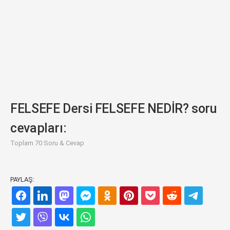
FELSEFE Dersi FELSEFE NEDİR? soru
cevapları:
Toplam 70 Soru & Cevap
PAYLAŞ: