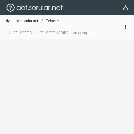
aof.sorular.net
Felsefe
FELSEFE Dersi FELSEFE NEDİR? soru cevapları