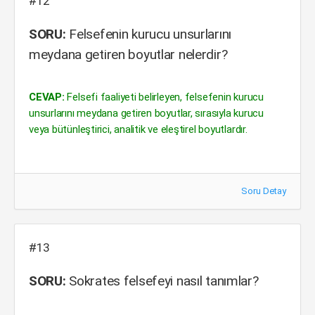
#12
SORU:
Felsefenin kurucu unsurlarını
meydana getiren boyutlar nelerdir?
CEVAP:
Felsefi faaliyeti belirleyen, felsefenin kurucu
unsurlarını meydana getiren boyutlar, sırasıyla kurucu
veya bütünleştirici, analitik ve eleştirel boyutlardır.
Soru Detay
#13
SORU:
Sokrates felsefeyi nasıl tanımlar?