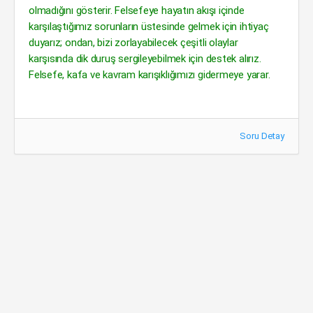
olmadığını gösterir. Felsefeye hayatın akışı içinde
karşılaştığımız sorunların üstesinde gelmek için ihtiyaç
duyarız; ondan, bizi zorlayabilecek çeşitli olaylar
karşısında dik duruş sergileyebilmek için destek alırız.
Felsefe, kafa ve kavram karışıklığımızı gidermeye yarar.
Soru Detay