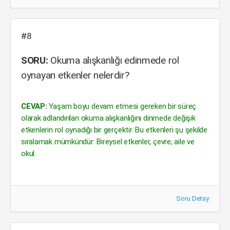
#8
SORU:
Okuma alışkanlığı edinmede rol
oynayan etkenler nelerdir?
CEVAP:
Yaşam boyu devam etmesi gereken bir süreç
olarak adlandırılan okuma alışkanlığını dinmede değişik
etkenlerin rol oynadığı bir gerçektir. Bu etkenleri şu şekilde
sıralamak mümkündür: Bireysel etkenler, çevre, aile ve
okul.
Soru Detay