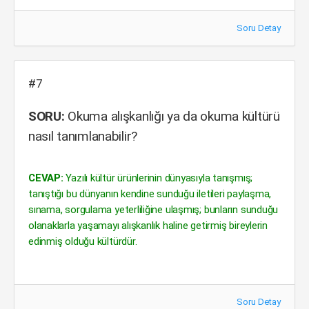
Soru Detay
#7
SORU:
Okuma alışkanlığı ya da okuma kültürü
nasıl tanımlanabilir?
CEVAP:
Yazılı kültür ürünlerinin dünyasıyla tanışmış;
tanıştığı bu dünyanın kendine sunduğu iletileri paylaşma,
sınama, sorgulama yeterliliğine ulaşmış; bunların sunduğu
olanaklarla yaşamayı alışkanlık haline getirmiş bireylerin
edinmiş olduğu kültürdür.
Soru Detay