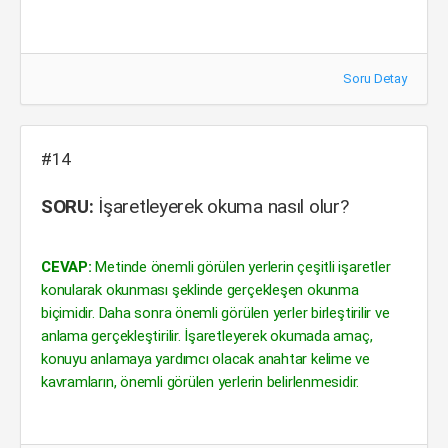
Soru Detay
#14
SORU:
İşaretleyerek okuma nasıl olur?
CEVAP:
Metinde önemli görülen yerlerin çeşitli işaretler
konularak okunması şeklinde gerçekleşen okunma
biçimidir. Daha sonra önemli görülen yerler birleştirilir ve
anlama gerçekleştirilir. İşaretleyerek okumada amaç,
konuyu anlamaya yardımcı olacak anahtar kelime ve
kavramların, önemli görülen yerlerin belirlenmesidir.