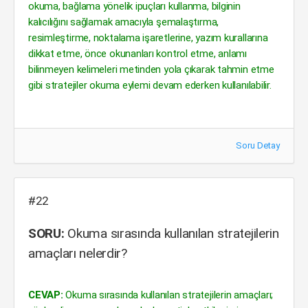
okuma, bağlama yönelik ipuçları kullanma, bilginin
kalıcılığını sağlamak amacıyla şemalaştırma,
resimleştirme, noktalama işaretlerine, yazım kurallarına
dikkat etme, önce okunanları kontrol etme, anlamı
bilinmeyen kelimeleri metinden yola çıkarak tahmin etme
gibi stratejiler okuma eylemi devam ederken kullanılabilir.
Soru Detay
#22
SORU:
Okuma sırasında kullanılan stratejilerin
amaçları nelerdir?
CEVAP:
Okuma sırasında kullanılan stratejilerin amaçları;