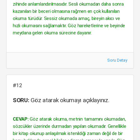
zihinde anlamlandırılmasıdır. Sesli okumadan daha sonra
kazanılan bir beceri olmasına rağmen en çok kullanılan
okuma türüdür. Sessiz okumada amaç, bireyin akıcı ve
hızlı okumasını sağlamaktır. Göz hareketlerine ve beyinde
meydana gelen okuma sürecine dayanır.
Soru Detay
#12
SORU:
Göz atarak okumayı açıklayınız.
CEVAP:
Göz atarak okuma, metnin tamamını okumadan,
sözcükler üzerinde durmadan yapılan okumadır. Genellikle
bir kitap okunup anlaşılmak istenildiği zaman değil de bir