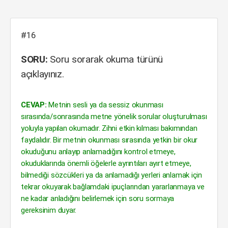
#16
SORU:
Soru sorarak okuma türünü
açıklayınız.
CEVAP:
Metnin sesli ya da sessiz okunması
sırasında/sonrasında metne yönelik sorular oluşturulması
yoluyla yapılan okumadır. Zihni etkin kılması bakımından
faydalıdır. Bir metnin okunması sırasında yetkin bir okur
okuduğunu anlayıp anlamadığını kontrol etmeye,
okuduklarında önemli öğelerle ayrıntıları ayırt etmeye,
bilmediği sözcükleri ya da anlamadığı yerleri anlamak için
tekrar okuyarak bağlamdaki ipuçlarından yararlanmaya ve
ne kadar anladığını belirlemek için soru sormaya
gereksinim duyar.