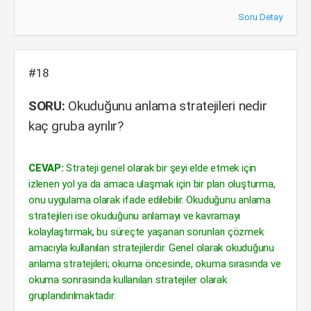
Soru Detay
#18
SORU:
Okuduğunu anlama stratejileri nedir
kaç gruba ayrılır?
CEVAP:
Strateji genel olarak bir şeyi elde etmek için
izlenen yol ya da amaca ulaşmak için bir plan oluşturma,
onu uygulama olarak ifade edilebilir. Okuduğunu anlama
stratejileri ise okuduğunu anlamayı ve kavramayı
kolaylaştırmak, bu süreçte yaşanan sorunları çözmek
amacıyla kullanılan stratejilerdir. Genel olarak okuduğunu
anlama stratejileri; okuma öncesinde, okuma sırasında ve
okuma sonrasında kullanılan stratejiler olarak
gruplandırılmaktadır.