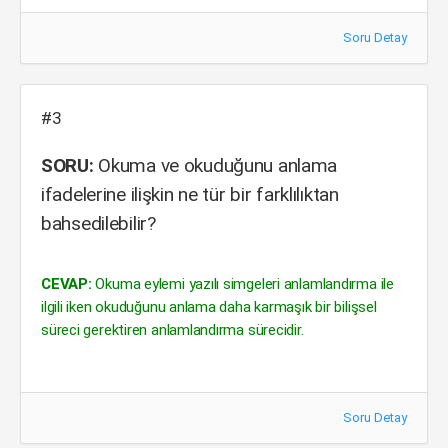
Soru Detay
#3
SORU:
Okuma ve okuduğunu anlama
ifadelerine ilişkin ne tür bir farklılıktan
bahsedilebilir?
CEVAP:
Okuma eylemi yazılı simgeleri anlamlandırma ile
ilgili iken okuduğunu anlama daha karmaşık bir bilişsel
süreci gerektiren anlamlandırma sürecidir.
Soru Detay