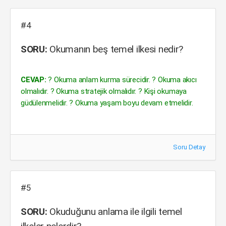
#4
SORU:
Okumanın beş temel ilkesi nedir?
CEVAP:
? Okuma anlam kurma sürecidir. ? Okuma akıcı
olmalıdır. ? Okuma stratejik olmalıdır. ? Kişi okumaya
güdülenmelidir. ? Okuma yaşam boyu devam etmelidir.
Soru Detay
#5
SORU:
Okuduğunu anlama ile ilgili temel