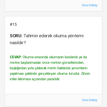
Soru Detay
#15
SORU:
Tahmin ederek okuma yöntemi
nasıldır?
CEVAP:
Okuma sırasında okumanın kesilerek ya da
metne başlanmadan önce metnin görsellerinden,
başlığından yola çıkılarak metin hakkında yorumların
yapılması şeklinde gerçekleşen okuma türüdür. Zihnin
etkin kılınması açısından yararlıdır.
Soru Detay