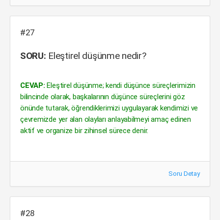
#27
SORU:
Eleştirel düşünme nedir?
CEVAP:
Eleştirel düşünme; kendi düşünce süreçlerimizin
bilincinde olarak, başkalarının düşünce süreçlerini göz
önünde tutarak, öğrendiklerimizi uygulayarak kendimizi ve
çevremizde yer alan olayları anlayabilmeyi amaç edinen
aktif ve organize bir zihinsel sürece denir.
Soru Detay
#28