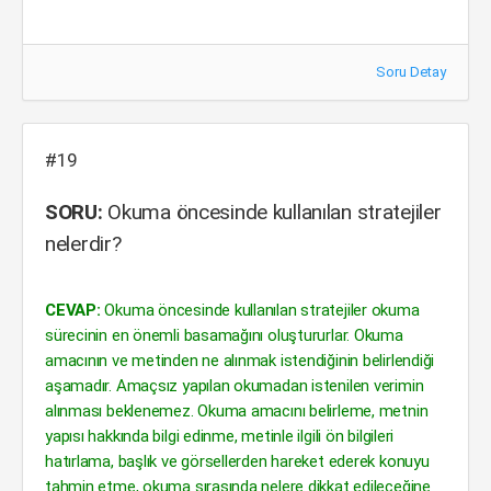
Soru Detay
#19
SORU:
Okuma öncesinde kullanılan stratejiler
nelerdir?
CEVAP:
Okuma öncesinde kullanılan stratejiler okuma
sürecinin en önemli basamağını oluştururlar. Okuma
amacının ve metinden ne alınmak istendiğinin belirlendiği
aşamadır. Amaçsız yapılan okumadan istenilen verimin
alınması beklenemez. Okuma amacını belirleme, metnin
yapısı hakkında bilgi edinme, metinle ilgili ön bilgileri
hatırlama, başlık ve görsellerden hareket ederek konuyu
tahmin etme, okuma sırasında nelere dikkat edileceğine