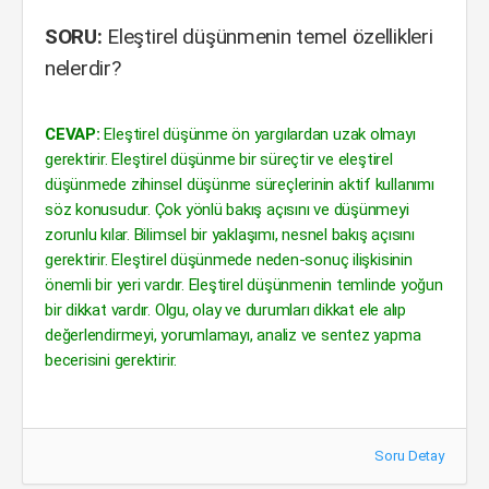
SORU:
Eleştirel düşünmenin temel özellikleri
nelerdir?
CEVAP:
Eleştirel düşünme ön yargılardan uzak olmayı
gerektirir. Eleştirel düşünme bir süreçtir ve eleştirel
düşünmede zihinsel düşünme süreçlerinin aktif kullanımı
söz konusudur. Çok yönlü bakış açısını ve düşünmeyi
zorunlu kılar. Bilimsel bir yaklaşımı, nesnel bakış açısını
gerektirir. Eleştirel düşünmede neden-sonuç ilişkisinin
önemli bir yeri vardır. Eleştirel düşünmenin temlinde yoğun
bir dikkat vardır. Olgu, olay ve durumları dikkat ele alıp
değerlendirmeyi, yorumlamayı, analiz ve sentez yapma
becerisini gerektirir.
Soru Detay