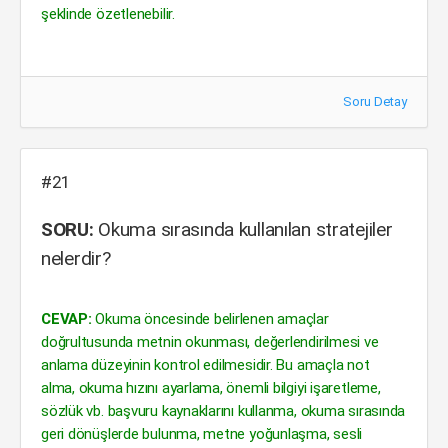
şeklinde özetlenebilir.
Soru Detay
#21
SORU:
Okuma sırasında kullanılan stratejiler
nelerdir?
CEVAP:
Okuma öncesinde belirlenen amaçlar
doğrultusunda metnin okunması, değerlendirilmesi ve
anlama düzeyinin kontrol edilmesidir. Bu amaçla not
alma, okuma hızını ayarlama, önemli bilgiyi işaretleme,
sözlük vb. başvuru kaynaklarını kullanma, okuma sırasında
geri dönüşlerde bulunma, metne yoğunlaşma, sesli