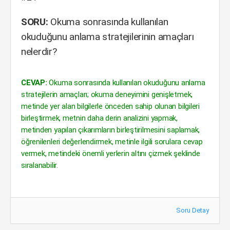
SORU:
Okuma sonrasında kullanılan
okuduğunu anlama stratejilerinin amaçları
nelerdir?
CEVAP:
Okuma sonrasında kullanılan okuduğunu anlama
stratejilerin amaçları; okuma deneyimini genişletmek,
metinde yer alan bilgilerle önceden sahip olunan bilgileri
birleştirmek, metnin daha derin analizini yapmak,
metinden yapılan çıkarımların birleştirilmesini saplamak,
öğrenilenleri değerlendirmek, metinle ilgili sorulara cevap
vermek, metindeki önemli yerlerin altını çizmek şeklinde
sıralanabilir.
Soru Detay