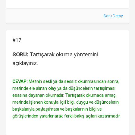
Soru Detay
#17
SORU:
Tartışarak okuma yöntemini
açıklayınız.
CEVAP:
Metnin sesli ya da sessiz okunmasından sonra,
metinde ele alınan olay ya da düşüncelerin tartışılması
esasına dayanan okumadır. Tartışarak okumada amaç,
metinde işlenen konuyla ilgili bilgi, duygu ve düşüncelerin
başkalarıyla paylaşılması ve başkalarının bilgi ve
görüşlerinden yararlanarak farklı bakış açıları kazanmadır.