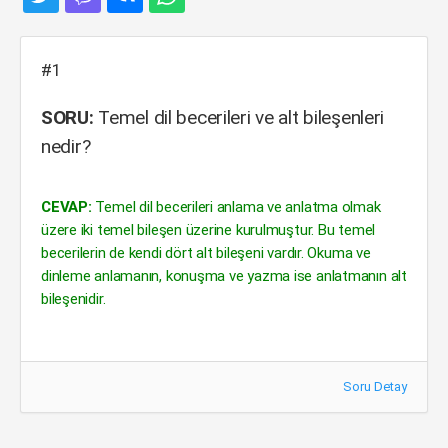
#1
SORU:
Temel dil becerileri ve alt bileşenleri
nedir?
CEVAP:
Temel dil becerileri anlama ve anlatma olmak
üzere iki temel bileşen üzerine kurulmuştur. Bu temel
becerilerin de kendi dört alt bileşeni vardır. Okuma ve
dinleme anlamanın, konuşma ve yazma ise anlatmanın alt
bileşenidir.
Soru Detay