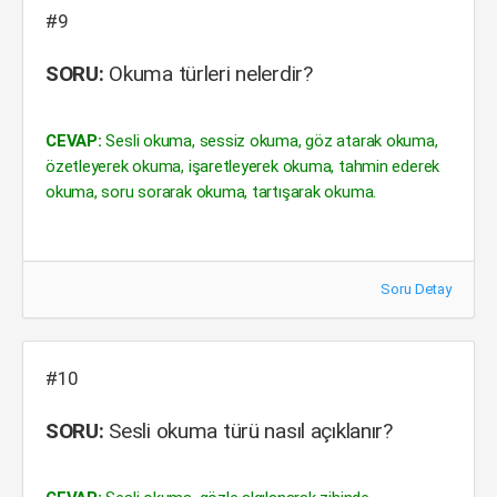
#9
SORU:
Okuma türleri nelerdir?
CEVAP:
Sesli okuma, sessiz okuma, göz atarak okuma,
özetleyerek okuma, işaretleyerek okuma, tahmin ederek
okuma, soru sorarak okuma, tartışarak okuma.
Soru Detay
#10
SORU:
Sesli okuma türü nasıl açıklanır?