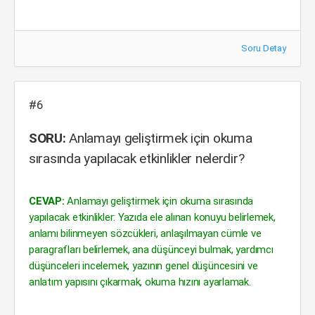
Soru Detay
#6
SORU:
Anlamayı geliştirmek için okuma
sırasında yapılacak etkinlikler nelerdir?
CEVAP:
Anlamayı geliştirmek için okuma sırasında
yapılacak etkinlikler: Yazıda ele alınan konuyu belirlemek,
anlamı bilinmeyen sözcükleri, anlaşılmayan cümle ve
paragrafları belirlemek, ana düşünceyi bulmak, yardımcı
düşünceleri incelemek, yazının genel düşüncesini ve
anlatım yapısını çıkarmak, okuma hızını ayarlamak.