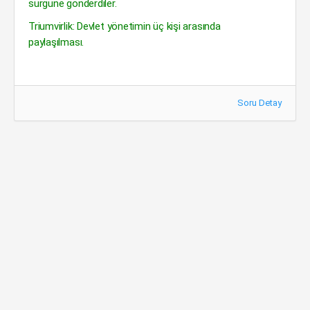
sürgüne gönderdiler.
Triumvirlik: Devlet yönetimin üç kişi arasında
paylaşılması.
Soru Detay