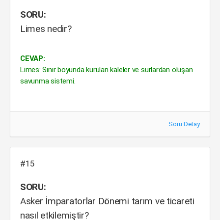
SORU:
Limes nedir?
CEVAP:
Limes: Sınır boyunda kurulan kaleler ve surlardan oluşan
savunma sistemi.
Soru Detay
#15
SORU:
Asker İmparatorlar Dönemi tarım ve ticareti
nasıl etkilemiştir?