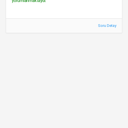
yorumlanmaktaydı.
Soru Detay