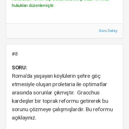
hukukları düzenlemiştir.
Soru Detay
#8
SORU:
Roma'da yaşayan köylülerin şehre göç
etmesiyle oluşan proletaria ile optimatlar
arasında sorunlar çıkmıştır. Gracchus
kardeşler bir toprak reformu getirerek bu
sorunu çözmeye çalışmışlardır. Bu reformu
açıklayınız.