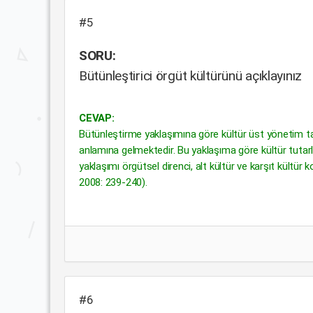
#5
SORU:
Bütünleştirici örgüt kültürünü açıklayınız
CEVAP:
Bütünleştirme yaklaşımına göre kültür üst yönetim ta
anlamına gelmektedir. Bu yaklaşıma göre kültür tutarlı 
yaklaşımı örgütsel direnci, alt kültür ve karşıt kültür
2008: 239-240).
#6