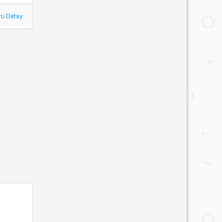
ru Detay